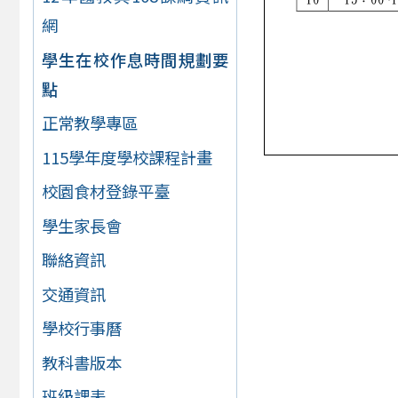
網
學生在校作息時間規劃要
點
正常教學專區
115學年度學校課程計畫
校園食材登錄平臺
學生家長會
聯絡資訊
交通資訊
學校行事曆
教科書版本
班級課表