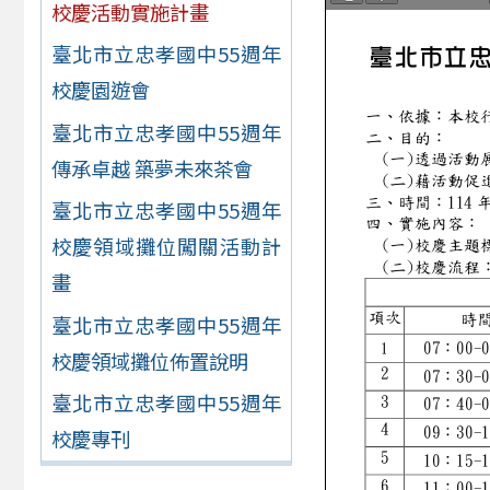
校慶活動實施計畫
臺北市立忠孝國中55週年
校慶園遊會
臺北市立忠孝國中55週年
傳承卓越 築夢未來茶會
臺北市立忠孝國中55週年
校慶領域攤位闖關活動計
畫
臺北市立忠孝國中55週年
校慶領域攤位佈置說明
臺北市立忠孝國中55週年
校慶專刊