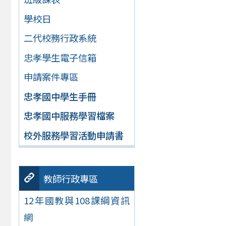
學校日
二代校務行政系統
忠孝學生電子信箱
申請案件專區
忠孝國中學生手冊
忠孝國中服務學習檔案
校外服務學習活動申請書
教師行政專區
12年國教與108課綱資訊
網