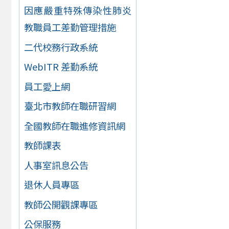
因應嚴重特殊傳染性肺炎
教職員工差勤管理措施
二代校務行政系統
WebITR 差勤系統
員工愛上網
臺北市教師在職研習網
全國教師在職進修資訊網
教師課表
人事室訊息公告
退休人員專區
教師公開觀課專區
公保服務