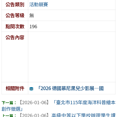
公告類別
活動競賽
公告等級
無
點閱次數
196
公告內容
「2026 德國慕尼黑兒少影展—國
相關附件
【2026-01-06】
「臺北市115年度海洋科普繪本
創作徵選」
【2026-01-06】
高級中等以下學校辦理學生課