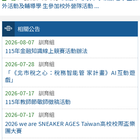
外活動及輔導學 生參加校外營隊活動 ...
相關公告
2026-08-07
訓育組
115年金融知識線上競賽活動辦法
2026-07-28
訓育組
「《北市稅之心：稅務智能管 家計畫》AI互動遊
戲」
2026-07-17
訓育組
115年教師節敬師徵稿活動
2026-07-17
訓育組
2026 we are SNEAKER AGES Taiwan高校校際盃樂
團大賽