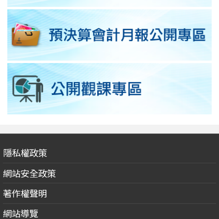
隱私權政策
網站安全政策
著作權聲明
網站導覽