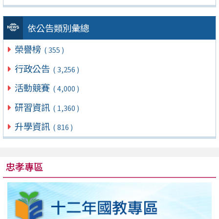
依公告類別彙總
榮譽榜
( 355 )
行政公告
( 3,256 )
活動競賽
( 4,000 )
研習資訊
( 1,360 )
升學資訊
( 816 )
忠孝專區