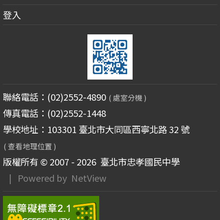
登入
聯絡電話：(02)2552-4890
( 處室分機 )
傳真電話：(02)2552-1448
學校地址：103301 臺北市大同區西寧北路 32 號
( 查看地理位置 )
版權所有 © 2007 - 2026
臺北市忠孝國民中學
| Powered by
NetView