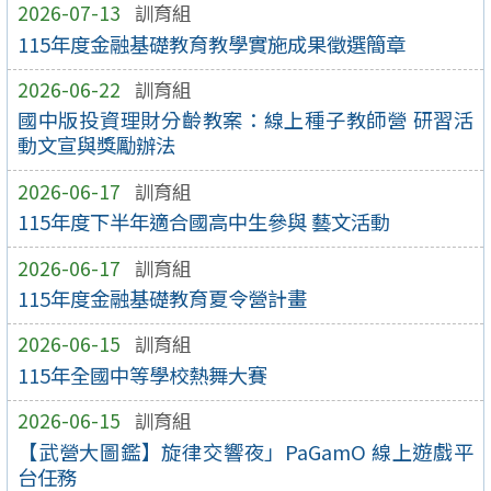
2026-07-13
訓育組
115年度金融基礎教育教學實施成果徵選簡章
2026-06-22
訓育組
國中版投資理財分齡教案：線上種子教師營 研習活
動文宣與獎勵辦法
2026-06-17
訓育組
115年度下半年適合國高中生參與 藝文活動
2026-06-17
訓育組
115年度金融基礎教育夏令營計畫
2026-06-15
訓育組
115年全國中等學校熱舞大賽
2026-06-15
訓育組
【武營大圖鑑】旋律交響夜」PaGamO 線上遊戲平
台任務