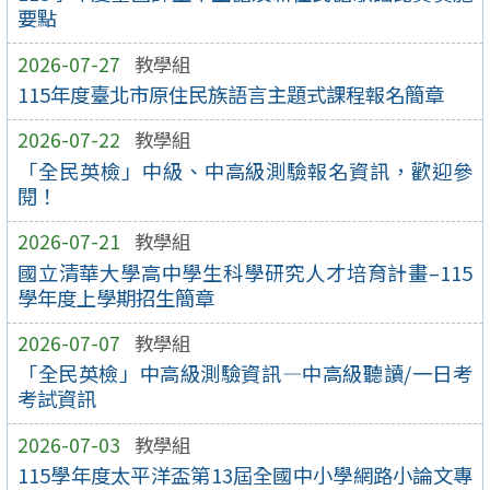
要點
2026-07-27
教學組
115年度臺北市原住民族語言主題式課程報名簡章
2026-07-22
教學組
「全民英檢」中級、中高級測驗報名資訊，歡迎參
閱！
2026-07-21
教學組
國立清華大學高中學生科學研究人才培育計畫–115
學年度上學期招生簡章
2026-07-07
教學組
「全民英檢」中高級測驗資訊—中高級聽讀/一日考
考試資訊
2026-07-03
教學組
115學年度太平洋盃第13屆全國中小學網路小論文專