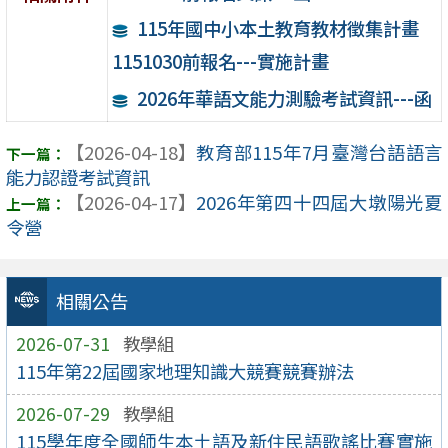
115年國中小本土教育教材徵集計畫
1151030前報名---實施計畫
2026年華語文能力測驗考試資訊---函
【2026-04-18】
教育部115年7月臺灣台語語言
能力認證考試資訊
【2026-04-17】
2026年第四十四屆大墩陽光夏
令營
相關公告
2026-07-31
教學組
115年第22屆國家地理知識大競賽競賽辦法
2026-07-29
教學組
115學年度全國師生本土語及新住民語歌謠比賽實施