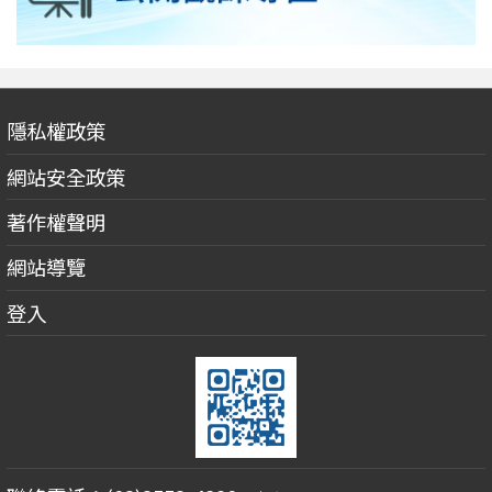
隱私權政策
網站安全政策
著作權聲明
網站導覽
登入