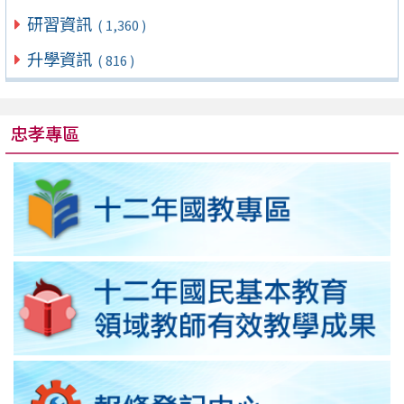
研習資訊
( 1,360 )
升學資訊
( 816 )
忠孝專區