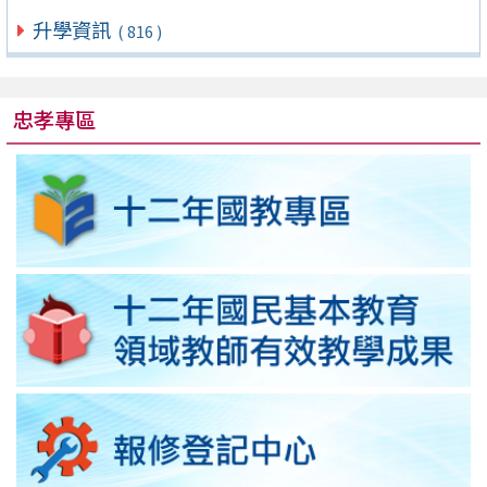
升學資訊
( 816 )
忠孝專區