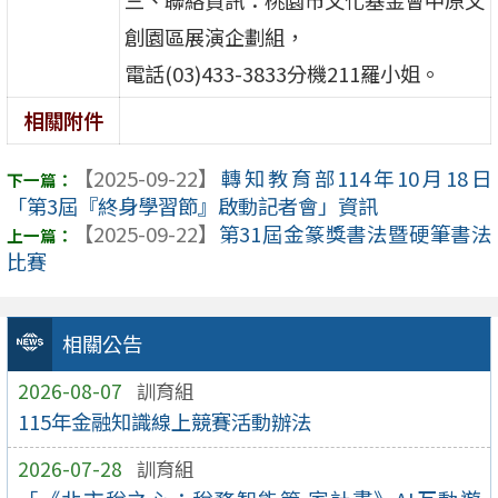
三、聯絡資訊：桃園市文化基金會中原文
創園區展演企劃組，
電話(03)433-3833分機211羅小姐。
相關附件
【2025-09-22】
轉知教育部114年10月18日
「第3屆『終身學習節』啟動記者會」資訊
【2025-09-22】
第31屆金篆獎書法暨硬筆書法
比賽
相關公告
2026-08-07
訓育組
115年金融知識線上競賽活動辦法
2026-07-28
訓育組