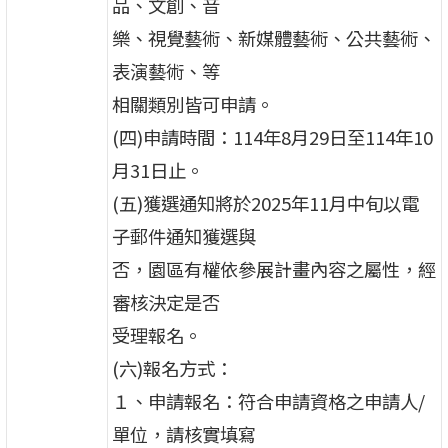
品、文創、音
樂、視覺藝術、新媒體藝術、公共藝術、
表演藝術、等
相關類別皆可申請。
(四)申請時間：114年8月29日至114年10
月31日止。
(五)獲選通知將於2025年11月中旬以電
子郵件通知獲選與
否，園區有權依參展計畫內容之屬性，經
審核決定是否
受理報名。
(六)報名方式：
１、申請報名：符合申請資格之申請人/
單位，請核實填寫