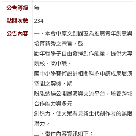
公告等級
無
點閱次數
234
公告內容
一、本會中原文創園區為推廣青年創意與
培育新秀之宗旨，鼓
勵年輕學子自由發揮創作能量，提供大專
院校、高中職、
國中小學藝術設計相關科系申請成果展演
空間之契機，期
盼能透過公開展演與交流平台，培養跨域
合作能力與多元
創造力，使大眾看見新生代創作者的無限
潛力。
二、徵件內容資訊如下：