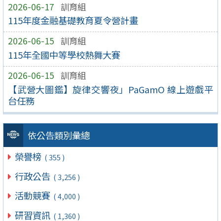
2026-06-17
訓育組
115年度金融基礎教育夏令營計畫
2026-06-15
訓育組
115年全國中等學校熱舞大賽
2026-06-15
訓育組
【武營大圖鑑】旋律交響夜」PaGamO 線上遊戲平
台任務
依公告類別彙總
榮譽榜
( 355 )
行政公告
( 3,256 )
活動競賽
( 4,000 )
研習資訊
( 1,360 )