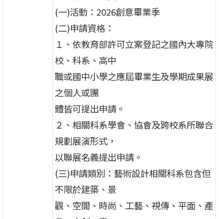
(一)活動：2026創意畢業季
(二)申請資格：
１、依教育部許可立案登記之國內大專院
校、科系、高中
職或國中小學之應屆畢業生及學期成果展
之個人或團
體皆可提出申請。
２、相關科系學會、協會及跨校系所聯合
規劃展演形式，
以聯展名義提出申請。
(三)申請類別：藝術設計相關科系包含但
不限於建築、景
觀、空間、時尚、工藝、視傳、平面、產