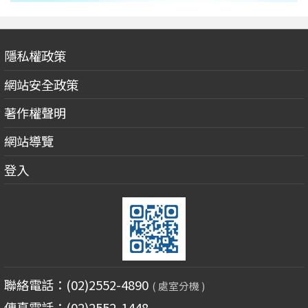
隱私權政策
網站安全政策
著作權聲明
網站導覽
登入
聯絡電話：(02)2552-4890
( 處室分機 )
傳真電話：(02)2552-1448