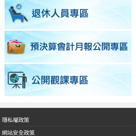
隱私權政策
網站安全政策