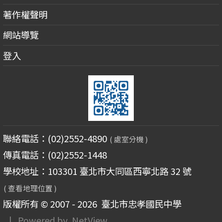
著作權聲明
網站導覽
登入
聯絡電話：(02)2552-4890
( 處室分機 )
傳真電話：(02)2552-1448
學校地址：103301 臺北市大同區西寧北路 32 號
( 查看地理位置 )
版權所有 © 2007 - 2026
臺北市忠孝國民中學
| Powered by
NetView