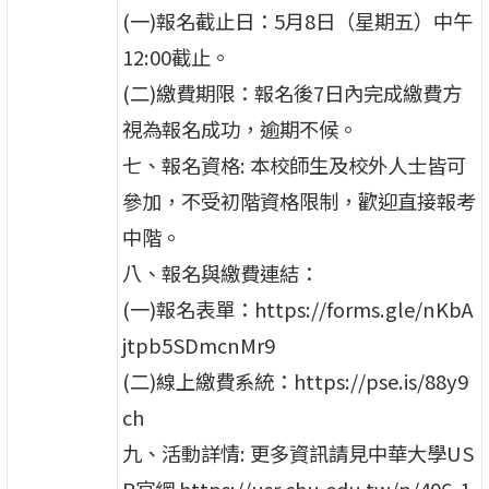
(一)報名截止日：5月8日（星期五）中午
12:00截止。
(二)繳費期限：報名後7日內完成繳費方
視為報名成功，逾期不候。
七、報名資格: 本校師生及校外人士皆可
參加，不受初階資格限制，歡迎直接報考
中階。
八、報名與繳費連結：
(一)報名表單：https://forms.gle/nKbA
jtpb5SDmcnMr9
(二)線上繳費系統：https://pse.is/88y9
ch
九、活動詳情: 更多資訊請見中華大學US