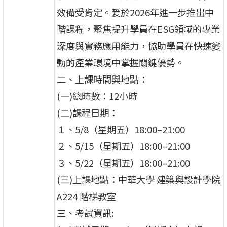
效備受肯定。爰於2026年進一步推出中
階課程，聚焦提升學員在ESG領域的專業
深度與實務應用能力，協助學員在快速變
動的產業環境中掌握關鍵優勢。
二、上課時間與地點：
(一)總時數：12小時
(二)課程日期：
１、5/8（星期五）18:00–21:00
２、5/15（星期五）18:00–21:00
３、5/22（星期五）18:00–21:00
(三)上課地點：中華大學 建築與設計學院
A224 階梯教室
三、考試資訊: