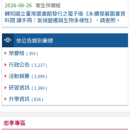
2026-06-26
衛生保健組
轉知國立臺灣圖書館發行之電子版《永續發展圖書資
料閱 讀手冊：氣候變遷與生物多樣性》，請查照。
依公告類別彙總
榮譽榜
( 355 )
行政公告
( 3,237 )
活動競賽
( 3,999 )
研習資訊
( 1,360 )
升學資訊
( 816 )
忠孝專區