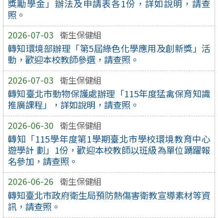
獎勵學金」辦法及申請表各1份，詳如說明，請查
照。
2026-07-03
衛生保健組
轉知環境部辦理「第5屆綠色化學應用及創新獎」活
動，歡迎本校教師參選，請查照。
2026-07-03
衛生保健組
轉知臺北市動物保護處辦理「115年度猛禽保育知識
推廣課程」，詳如說明，請查照。
2026-06-30
衛生保健組
轉知「115學年度第1學期臺北市學校環境教育中心
遊學計 劃」1份，歡迎本校教師以班級為單位踴躍報
名參加，請查照。
2026-06-26
衛生保健組
轉知臺北市政府衛生局預防熱傷害衛教宣導素材等資
訊，請查照。