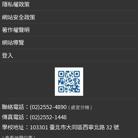
隱私權政策
網站安全政策
著作權聲明
網站導覽
登入
聯絡電話：(02)2552-4890
( 處室分機 )
傳真電話：(02)2552-1448
學校地址：103301 臺北市大同區西寧北路 32 號
( 查看地理位置 )