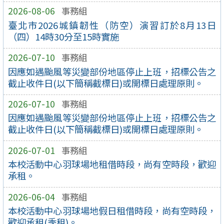
2026-08-06
事務組
臺北市2026城鎮韌性（防空）演習訂於8月13日
（四）14時30分至15時實施
2026-07-10
事務組
因應如遇颱風等災變部份地區停止上班，招標公告之
截止收件日(以下簡稱截標日)或開標日處理原則。
2026-07-10
事務組
因應如遇颱風等災變部份地區停止上班，招標公告之
截止收件日(以下簡稱截標日)或開標日處理原則。
2026-07-01
事務組
本校活動中心羽球場地租借時段，尚有空時段，歡迎
承租。
2026-06-04
事務組
本校活動中心羽球場地假日租借時段，尚有空時段，
歡迎承租(季租)。