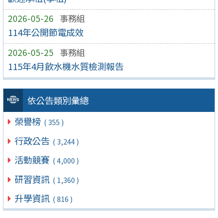
2026-05-26
事務組
114年公開節電成效
2026-05-25
事務組
115年4月飲水機水質檢測報告
依公告類別彙總
榮譽榜
( 355 )
行政公告
( 3,244 )
活動競賽
( 4,000 )
研習資訊
( 1,360 )
升學資訊
( 816 )