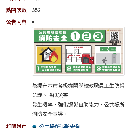
點閱次數
352
公告內容
為提升本市各級機關學校教職員工生防災
意識、降低災害
發生機率，強化遇災自助能力，公共場所
消防安全宣導。
公共場所消防安全
相關附件