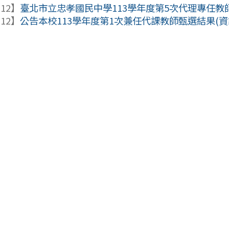
-12】
臺北市立忠孝國民中學113學年度第5次代理專任教師甄
-12】
公告本校113學年度第1次兼任代課教師甄選結果(資