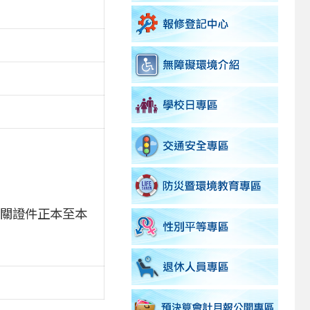
帶相關證件正本至本