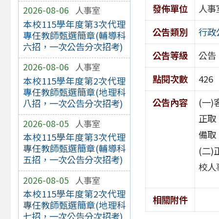
發佈單位
人事
2026-08-06
人事室
本校115學年度第3次代理
公告類別
行政
專任教師甄選簡章(輔導科
六招，一次公告分次招考)
公告等級
公告
2026-08-06
人事室
點閱次數
426
本校115學年度第2次代理
專任教師甄選簡章(地理科
公告內容
(一
八招，一次公告分次招考)
正取
2026-08-05
人事室
備取
本校115學年度第3次代理
專任教師甄選簡章(輔導科
(二
五招，一次公告分次招考)
校人
2026-08-05
人事室
本校115學年度第2次代理
相關附件
專任教師甄選簡章(地理科
七招，一次公告分次招考)