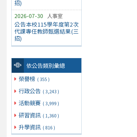
招)
2026-07-30
人事室
公告本校115學年度第2次
代課專任教師甄選結果(三
招)
依公告類別彙總
榮譽榜
( 355 )
行政公告
( 3,243 )
活動競賽
( 3,999 )
研習資訊
( 1,360 )
升學資訊
( 816 )