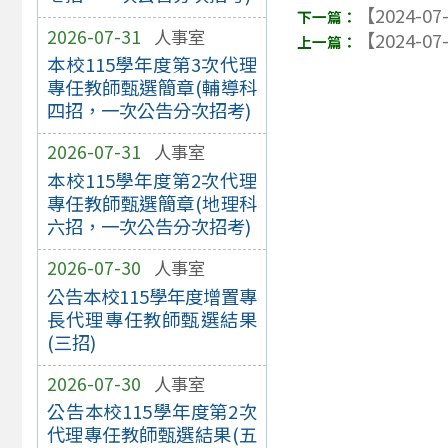
【2024-07
2026-07-31
人事室
【2024-07
本校115學年度第3次代理
專任教師甄選簡章(輔導科
四招，一次公告分次招考)
2026-07-31
人事室
本校115學年度第2次代理
專任教師甄選簡章(地理科
六招，一次公告分次招考)
2026-07-30
人事室
公告本校115學年度增置專
長代理專任教師甄選結果
(三招)
2026-07-30
人事室
公告本校115學年度第2次
代理專任教師甄選結果(五