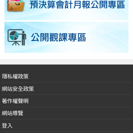
隱私權政策
網站安全政策
著作權聲明
網站導覽
登入