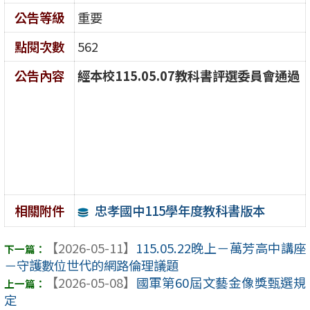
公告等級
重要
點閱次數
562
公告內容
經本校115.05.07教科書評選委員會通過
忠孝國中115學年度教科書版本
相關附件
【2026-05-11】
115.05.22晚上－萬芳高中講座
－守護數位世代的網路倫理議題
【2026-05-08】
國軍第60屆文藝金像獎甄選規
定