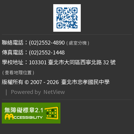
聯絡電話：(02)2552-4890
( 處室分機 )
傳真電話：(02)2552-1448
學校地址：103301 臺北市大同區西寧北路 32 號
( 查看地理位置 )
版權所有 © 2007 - 2026
臺北市忠孝國民中學
| Powered by
NetView