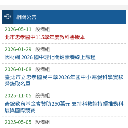
相關公告
2026-05-11
設備組
北市忠孝國中115學年度教科書版本
2026-01-29
設備組
因材網 2026 國中理化關鍵素養線上課程
2026-01-08
設備組
臺北市立忠孝國民中學2026年國中小寒假科學實驗
營錄取名單
2025-11-05
設備組
奇鋐教育基金會贊助250萬元 支持科教館持續推動科
展與國際競賽
2025-05-05
設備組