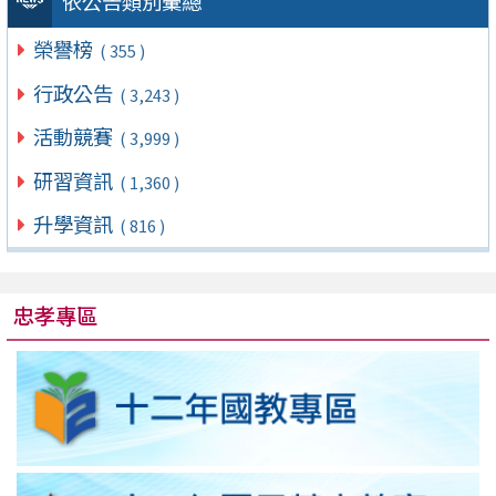
依公告類別彙總
榮譽榜
( 355 )
行政公告
( 3,243 )
活動競賽
( 3,999 )
研習資訊
( 1,360 )
升學資訊
( 816 )
忠孝專區