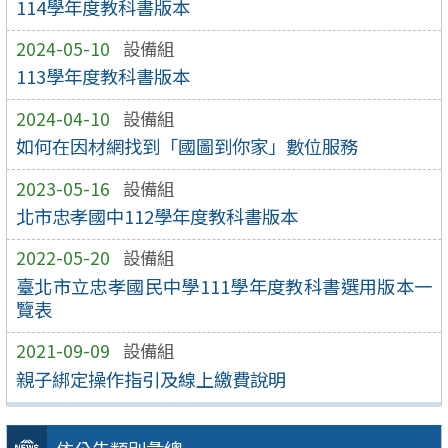
114學年度教科書版本
2024-05-10
設備組
113學年度教科書版本
2024-04-10
設備組
如何在因材網找到「國圖到你家」數位服務
2023-05-16
設備組
北市忠孝國中112學年度教科書版本
2022-05-20
設備組
臺北市立忠孝國民中學111學年度教科書選用版本一
覽表
2021-09-09
設備組
親子綁定操作指引及線上繳費說明