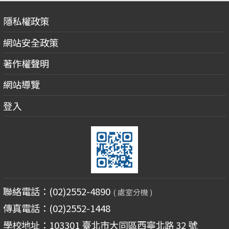
隱私權政策
網站安全政策
著作權聲明
網站導覽
登入
聯絡電話：(02)2552-4890
( 處室分機 )
傳真電話：(02)2552-1448
學校地址：103301 臺北市大同區西寧北路 32 號