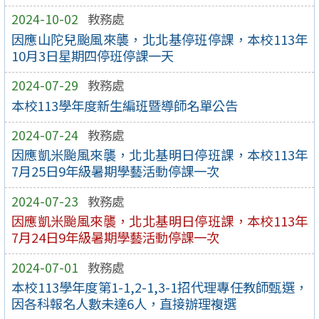
2024-10-02
教務處
因應山陀兒颱風來襲，北北基停班停課，本校113年
10月3日星期四停班停課一天
2024-07-29
教務處
本校113學年度新生編班暨導師名單公告
2024-07-24
教務處
因應凱米颱風來襲，北北基明日停班課，本校113年
7月25日9年級暑期學藝活動停課一次
2024-07-23
教務處
因應凱米颱風來襲，北北基明日停班課，本校113年
7月24日9年級暑期學藝活動停課一次
2024-07-01
教務處
本校113學年度第1-1,2-1,3-1招代理專任教師甄選，
因各科報名人數未達6人，直接辦理複選