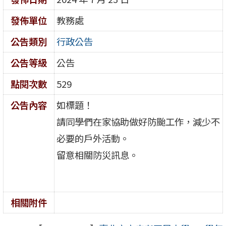
發佈單位
教務處
公告類別
行政公告
公告等級
公告
點閱次數
529
公告內容
如標題！
請同學們在家協助做好防颱工作，減少不
必要的戶外活動。
留意相關防災訊息。
相關附件