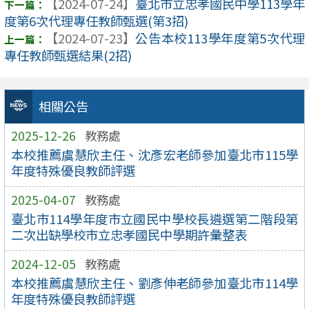
【2024-07-24】
臺北市立忠孝國民中學113學年
度第6次代理專任教師甄選(第3招)
【2024-07-23】
公告本校113學年度第5次代理
專任教師甄選結果(2招)
相關公告
2025-12-26
教務處
本校推薦虞慧欣主任、沈彥宏老師參加臺北市115學
年度特殊優良教師評選
2025-04-07
教務處
臺北市114學年度市立國民中學校長遴選第二階段第
二次出缺學校市立忠孝國民中學期許彙整表
2024-12-05
教務處
本校推薦虞慧欣主任、劉彥伸老師參加臺北市114學
年度特殊優良教師評選