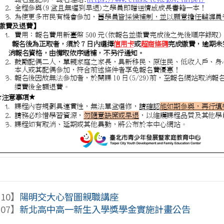
-10】
陽明交大心智圖親職講座
-07】
新北高中高一新生入學獎學金實施計畫公告