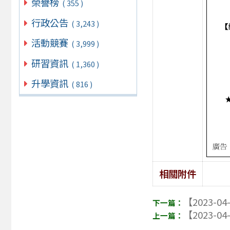
榮譽榜
( 355 )
行政公告
( 3,243 )
活動競賽
( 3,999 )
研習資訊
( 1,360 )
升學資訊
( 816 )
相關附件
【2023-04
【2023-04