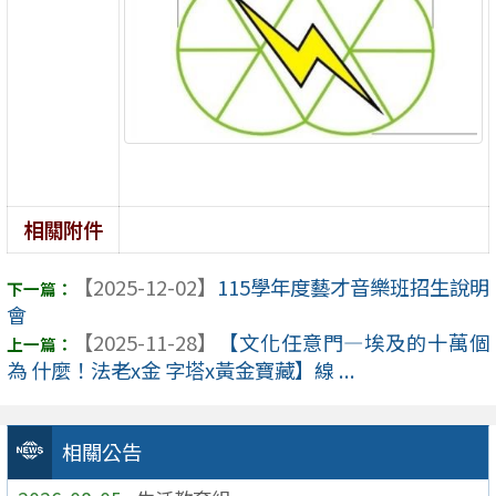
相關附件
【2025-12-02】
115學年度藝才音樂班招生說明
會
【2025-11-28】
【文化任意門—埃及的十萬個
為 什麼！法老x金 字塔x黃金寶藏】線 ...
相關公告