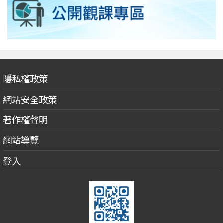
隱私權政策
網站安全政策
著作權聲明
網站導覽
登入