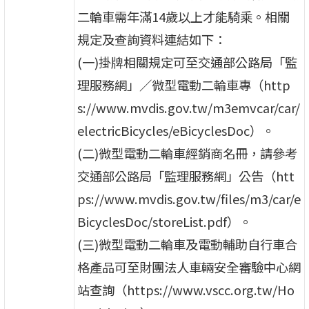
二輪車需年滿14歲以上才能騎乘。相關
規定及查詢資料連結如下：
(一)掛牌相關規定可至交通部公路局「監
理服務網」／微型電動二輪車專（http
s://www.mvdis.gov.tw/m3emvcar/car/
electricBicycles/eBicyclesDoc）。
(二)微型電動二輪車經銷商名冊，請參考
交通部公路局「監理服務網」公告（htt
ps://www.mvdis.gov.tw/files/m3/car/e
BicyclesDoc/storeList.pdf）。
(三)微型電動二輪車及電動輔助自行車合
格產品可至財團法人車輛安全審驗中心網
站查詢（https://www.vscc.org.tw/Ho