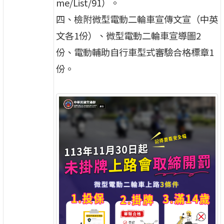
me/List/91）。
四、檢附微型電動二輪車宣傳文宣（中英
文各1份）、微型電動二輪車宣導圖2
份、電動輔助自行車型式審驗合格標章1
份。