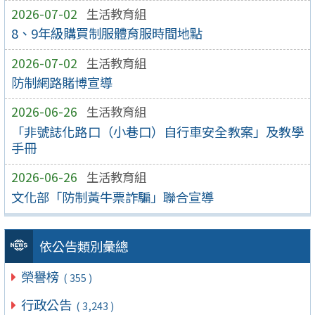
2026-07-02
生活教育組
8、9年級購買制服體育服時間地點
2026-07-02
生活教育組
防制網路賭博宣導
2026-06-26
生活教育組
「非號誌化路口（小巷口）自行車安全教案」及教學
手冊
2026-06-26
生活教育組
文化部「防制黃牛票詐騙」聯合宣導
依公告類別彙總
榮譽榜
( 355 )
行政公告
( 3,243 )