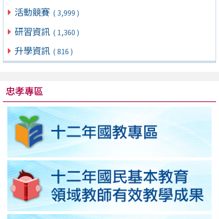
活動競賽
( 3,999 )
研習資訊
( 1,360 )
升學資訊
( 816 )
忠孝專區