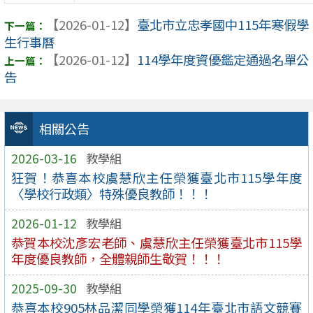
【2026-01-12】
臺北市立忠孝國中115年寒假學
生行事曆
【2026-01-12】
114學年度資優鑑定通過名單公
告
相關公告
2026-03-16
教學組
狂賀！恭喜本校虞慧欣主任榮獲臺北市115學年度
〈學校行政類〉特殊優良教師！！！
2026-01-12
教學組
恭賀本校沈彥宏老師、虞慧欣主任榮獲臺北市115學
年度優良教師，全體親師生敬賀！！！
2025-09-30
教學組
恭喜本校905林品潔同學榮獲114年臺北市語文競賽