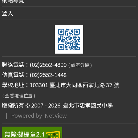
網站導覽
登入
聯絡電話：(02)2552-4890
( 處室分機 )
傳真電話：(02)2552-1448
學校地址：103301 臺北市大同區西寧北路 32 號
( 查看地理位置 )
版權所有 © 2007 - 2026
臺北市忠孝國民中學
| Powered by
NetView