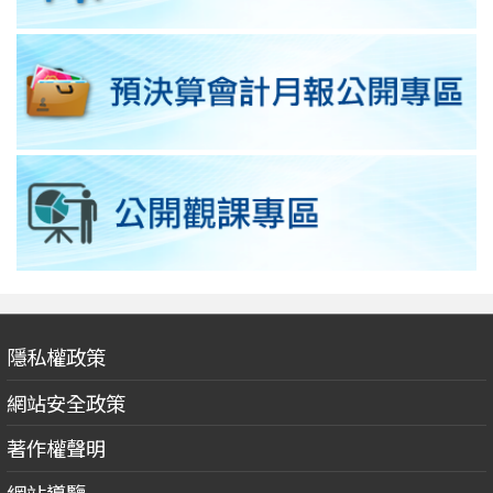
隱私權政策
網站安全政策
著作權聲明