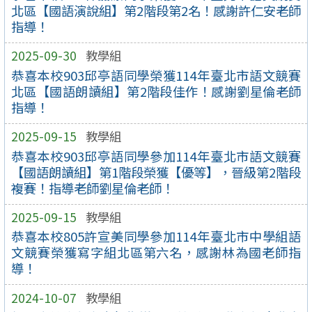
北區【國語演說組】第2階段第2名！感謝許仁安老師
指導！
2025-09-30
教學組
恭喜本校903邱亭語同學榮獲114年臺北市語文競賽
北區【國語朗讀組】第2階段佳作！感謝劉星倫老師
指導！
2025-09-15
教學組
恭喜本校903邱亭語同學參加114年臺北市語文競賽
【國語朗讀組】第1階段榮獲【優等】，晉級第2階段
複賽！指導老師劉星倫老師！
2025-09-15
教學組
恭喜本校805許宣美同學參加114年臺北市中學組語
文競賽榮獲寫字組北區第六名，感謝林為國老師指
導！
2024-10-07
教學組