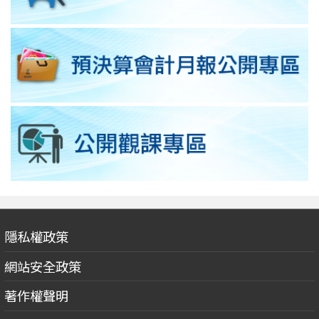
隱私權政策
網站安全政策
著作權聲明