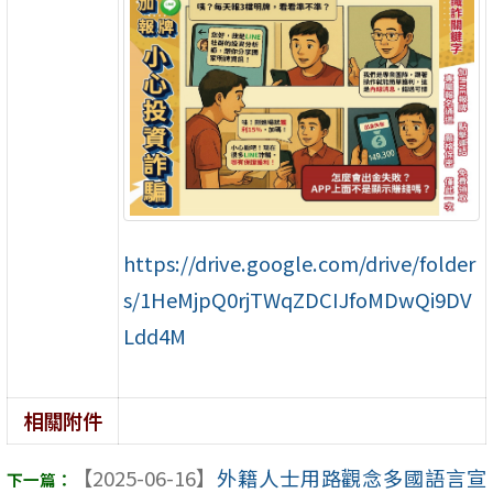
https://drive.google.com/drive/folder
s/1HeMjpQ0rjTWqZDCIJfoMDwQi9DV
Ldd4M
相關附件
【2025-06-16】
外籍人士用路觀念多國語言宣