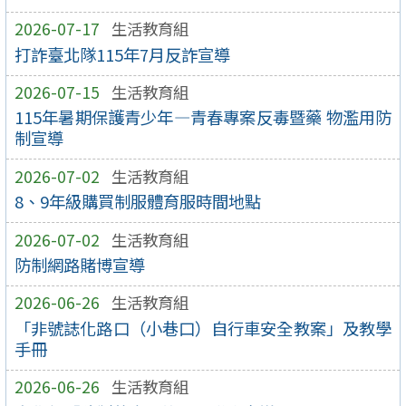
2026-07-17
生活教育組
打詐臺北隊115年7月反詐宣導
2026-07-15
生活教育組
115年暑期保護青少年—青春專案反毒暨藥 物濫用防
制宣導
2026-07-02
生活教育組
8、9年級購買制服體育服時間地點
2026-07-02
生活教育組
防制網路賭博宣導
2026-06-26
生活教育組
「非號誌化路口（小巷口）自行車安全教案」及教學
手冊
2026-06-26
生活教育組