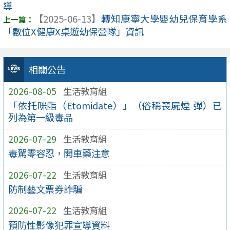
導
【2025-06-13】
轉知康寧大學嬰幼兒保育學系
「數位X健康X桌遊幼保營隊」資訊
相關公告
2026-08-05
生活教育組
「依托咪酯（Etomidate）」（俗稱喪屍煙 彈）已
列為第一級毒品
2026-07-29
生活教育組
毒駕零容忍，開車藥注意
2026-07-22
生活教育組
防制藝文票券詐騙
2026-07-22
生活教育組
預防性影像犯罪宣導資料