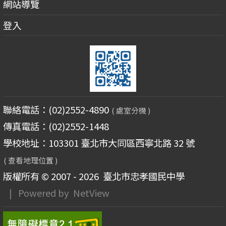
網站導覽
登入
聯絡電話：(02)2552-4890
( 處室分機 )
傳真電話：(02)2552-1448
學校地址：103301 臺北市大同區西寧北路 32 號
( 查看地理位置 )
版權所有 © 2007 - 2026
臺北市忠孝國民中學
| Powered by
NetView