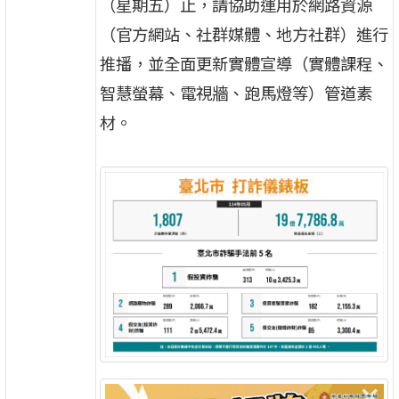
（星期五）止，請協助運用於網路資源
（官方網站、社群媒體、地方社群）進行
推播，並全面更新實體宣導（實體課程、
智慧螢幕、電視牆、跑馬燈等）管道素
材。