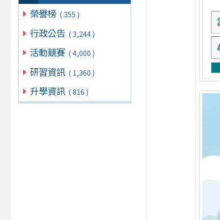
榮譽榜
( 355 )
行政公告
( 3,244 )
活動競賽
( 4,000 )
研習資訊
( 1,360 )
升學資訊
( 816 )