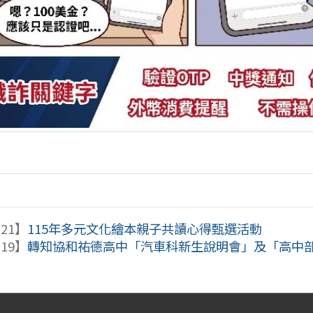
-21】
115年多元文化繪本親子共讀心得甄選活動
-19】
轉知協和祐德高中「汽車科新生說明會」及「高中