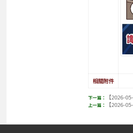
相關附件
【2026-05
【2026-05