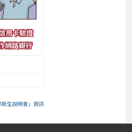
部新生說明會」資訊