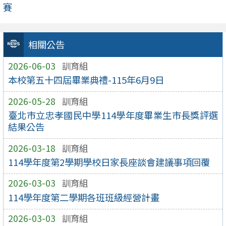
賽
相關公告
2026-06-03
訓育組
本校第五十四屆畢業典禮-115年6月9日
2026-05-28
訓育組
臺北市立忠孝國民中學114學年度畢業生市長獎評選
結果公告
2026-03-18
訓育組
114學年度第2學期學校日家長座談會建議事項回覆
2026-03-03
訓育組
114學年度第二學期各班班級經營計畫
2026-03-03
訓育組