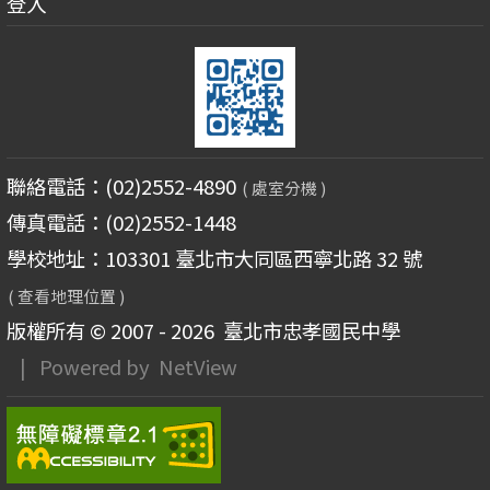
登入
聯絡電話：(02)2552-4890
( 處室分機 )
傳真電話：(02)2552-1448
學校地址：103301 臺北市大同區西寧北路 32 號
( 查看地理位置 )
版權所有 © 2007 - 2026
臺北市忠孝國民中學
| Powered by
NetView