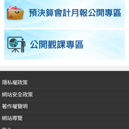
隱私權政策
網站安全政策
著作權聲明
網站導覽