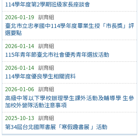
114學年度第2學期班級家長座談會
2026-01-19
訓育組
臺北市立忠孝國中114學年度畢業生授「市長獎」評
選要點
2026-01-14
訓育組
115年青年節臺北市社會優秀青年選拔活動
2026-01-14
訓育組
114學年度優良學生相關資料
2026-01-06
訓育組
高級中等以下學校辦理學生課外活動及輔導學 生參
加校外營隊活動注意事項
2025-10-13
訓育組
第34屆台北國際書展「寒假趣書展 」活動