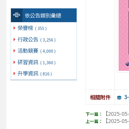
依公告類別彙總
榮譽榜
( 355 )
行政公告
( 3,256 )
活動競賽
( 4,000 )
研習資訊
( 1,360 )
升學資訊
( 816 )
3
相關附件
【2025-05
【2025-05