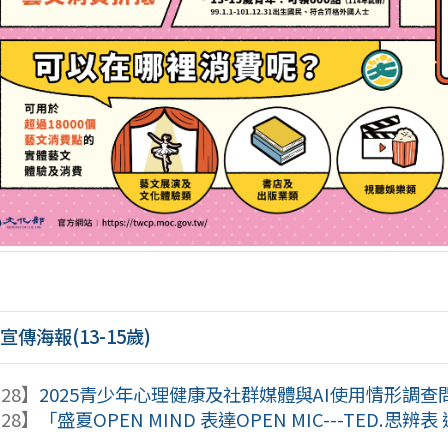
-宣傳海報(13-15歲)
-28】
2025青少年心理健康及社群媒體與AI使用情形調查
-28】
「盛夏OPEN MIND 表達OPEN MIC---TED.思辨