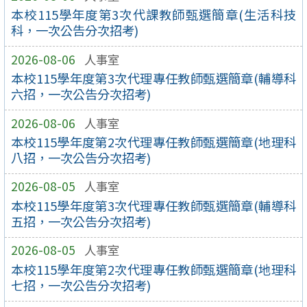
本校115學年度第3次代課教師甄選簡章(生活科技
科，一次公告分次招考)
2026-08-06
人事室
本校115學年度第3次代理專任教師甄選簡章(輔導科
六招，一次公告分次招考)
2026-08-06
人事室
本校115學年度第2次代理專任教師甄選簡章(地理科
八招，一次公告分次招考)
2026-08-05
人事室
本校115學年度第3次代理專任教師甄選簡章(輔導科
五招，一次公告分次招考)
2026-08-05
人事室
本校115學年度第2次代理專任教師甄選簡章(地理科
七招，一次公告分次招考)