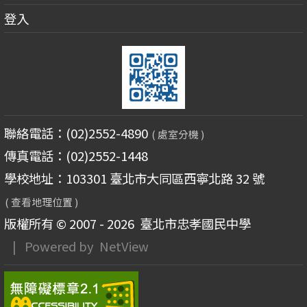
登入
聯絡電話：(02)2552-4890
( 處室分機 )
傳真電話：(02)2552-1448
學校地址：103301 臺北市大同區西寧北路 32 號
( 查看地理位置 )
版權所有 © 2007 - 2026
臺北市忠孝國民中學
| Powered by
NetView