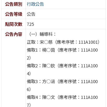
公告類別
行政公告
公告等級
公告
點閱次數
725
公告內容
（一）輔導科：
正取：宋○慈（應考序號：111A1001）
備取1：楊○茵（應考序號：111A100
2）
備取2：陳○欽（應考序號：111A100
4）
備取3：方○涵（應考序號：111A100
6）
備取4：陳○文（應考序號：111A100
7）