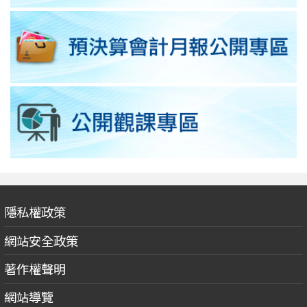
隱私權政策
網站安全政策
著作權聲明
網站導覽