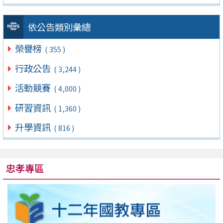
依公告類別彙總
榮譽榜
( 355 )
行政公告
( 3,244 )
活動競賽
( 4,000 )
研習資訊
( 1,360 )
升學資訊
( 816 )
忠孝專區