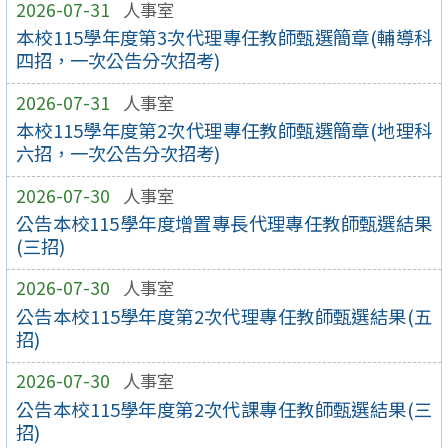
2026-07-31
人事室
本校115學年度第3次代理專任教師甄選簡章(輔導科
四招，一次公告分次招考)
2026-07-31
人事室
本校115學年度第2次代理專任教師甄選簡章(地理科
六招，一次公告分次招考)
2026-07-30
人事室
公告本校115學年度增置專長代理專任教師甄選結果
(三招)
2026-07-30
人事室
公告本校115學年度第2次代理專任教師甄選結果(五
招)
2026-07-30
人事室
公告本校115學年度第2次代課專任教師甄選結果(三
招)