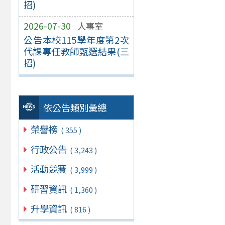
招)
2026-07-30
人事室
公告本校115學年度第2次
代課專任教師甄選結果(三
招)
依公告類別彙總
榮譽榜
( 355 )
行政公告
( 3,243 )
活動競賽
( 3,999 )
研習資訊
( 1,360 )
升學資訊
( 816 )