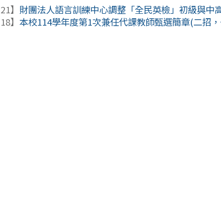
-21】
財團法人語言訓練中心調整「全民英檢」初級與中
-18】
本校114學年度第1次兼任代課教師甄選簡章(二招