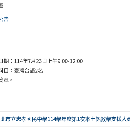
室
公告
期：114年7月23日上午9:00-12:00
科目：臺灣台語2名
簡章。
臺北市立忠孝國民中學114學年度第1次本土語教學支援人