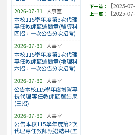
【2025-07
2026-07-31
人事室
【2025-07
本校115學年度第3次代理
專任教師甄選簡章(輔導科
四招，一次公告分次招考)
2026-07-31
人事室
本校115學年度第2次代理
專任教師甄選簡章(地理科
六招，一次公告分次招考)
2026-07-30
人事室
公告本校115學年度增置專
長代理專任教師甄選結果
(三招)
2026-07-30
人事室
公告本校115學年度第2次
代理專任教師甄選結果(五