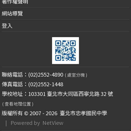
著作權聲明
網站導覽
登入
聯絡電話：(02)2552-4890
( 處室分機 )
傳真電話：(02)2552-1448
學校地址：103301 臺北市大同區西寧北路 32 號
( 查看地理位置 )
版權所有 © 2007 - 2026
臺北市忠孝國民中學
| Powered by
NetView