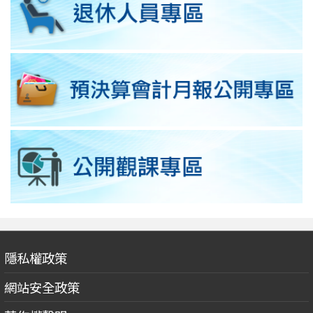
隱私權政策
網站安全政策