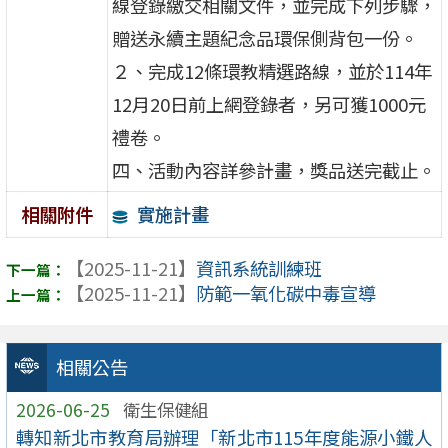
線登錄繳交相關文件，並完成下列步驟，
贈送永續主題紀念品環保側背包一份。
２、完成12條環教精選路線，並於114年
12月20日前上網登錄者，另可獲1000元
禮卷。
四、活動內容詳參計畫，獎品送完截止。
實施計畫
相關附件
【2025-11-21】
資訊系統訓練班
【2025-11-21】
防範一氧化碳中毒宣導
相關公告
2026-06-25
衛生保健組
轉知新北市教育局辦理「新北市115年度能源小鐵人