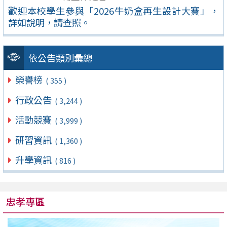
歡迎本校學生參與「2026牛奶盒再生設計大賽」，
詳如說明，請查照。
依公告類別彙總
榮譽榜
( 355 )
行政公告
( 3,244 )
活動競賽
( 3,999 )
研習資訊
( 1,360 )
升學資訊
( 816 )
忠孝專區