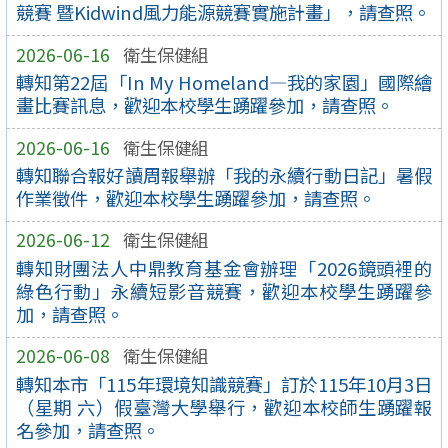
競賽 暨Kidwind風力能源競賽實施計畫」，請查照。
2026-06-16
衛生保健組
轉知第22屆「In My Homeland—我的家園」國際繪
畫比賽訊息，歡迎本校學生踴躍參加，請查照。
2026-06-16
衛生保健組
轉知聯合報好讀周報舉辦「我的永續行動日記」暑假
作業徵件，歡迎本校學生踴躍參加，請查照。
2026-06-12
衛生保健組
轉知財團法人中鼎教育基金會辦理「2026鏡頭裡的
綠色行動」永續短影音競賽，歡迎本校學生踴躍參
加，請查照。
2026-06-08
衛生保健組
轉知本市「115年環境知識競賽」訂於115年10月3日
（星期 六）假臺灣大學舉行，歡迎本校師生踴躍報
名參加，請查照。