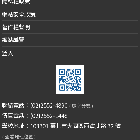
隱私權政策
網站安全政策
著作權聲明
網站導覽
登入
聯絡電話：(02)2552-4890
( 處室分機 )
傳真電話：(02)2552-1448
學校地址：103301 臺北市大同區西寧北路 32 號
( 查看地理位置 )