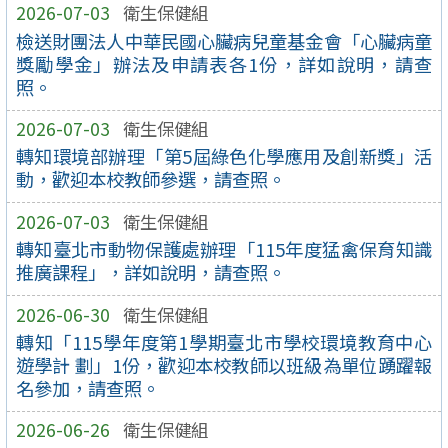
2026-07-03
衛生保健組
檢送財團法人中華民國心臟病兒童基金會「心臟病童
獎勵學金」辦法及申請表各1份，詳如說明，請查
照。
2026-07-03
衛生保健組
轉知環境部辦理「第5屆綠色化學應用及創新獎」活
動，歡迎本校教師參選，請查照。
2026-07-03
衛生保健組
轉知臺北市動物保護處辦理「115年度猛禽保育知識
推廣課程」，詳如說明，請查照。
2026-06-30
衛生保健組
轉知「115學年度第1學期臺北市學校環境教育中心
遊學計 劃」1份，歡迎本校教師以班級為單位踴躍報
名參加，請查照。
2026-06-26
衛生保健組