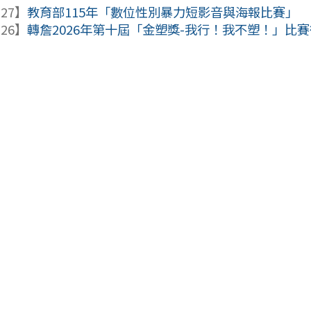
-27】
教育部115年「數位性別暴力短影音與海報比賽」
-26】
轉詹2026年第十屆「金塑獎-我行！我不塑！」比賽徵