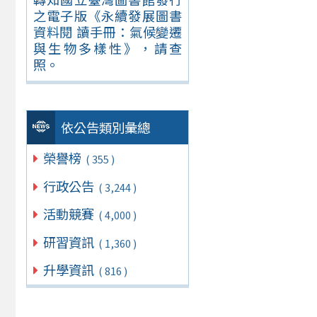
之電子版《永續發展圖書
資料閱 讀手冊：氣候變遷
與生物多樣性》，請查
照。
依公告類別彙總
榮譽榜
( 355 )
行政公告
( 3,244 )
活動競賽
( 4,000 )
研習資訊
( 1,360 )
升學資訊
( 816 )