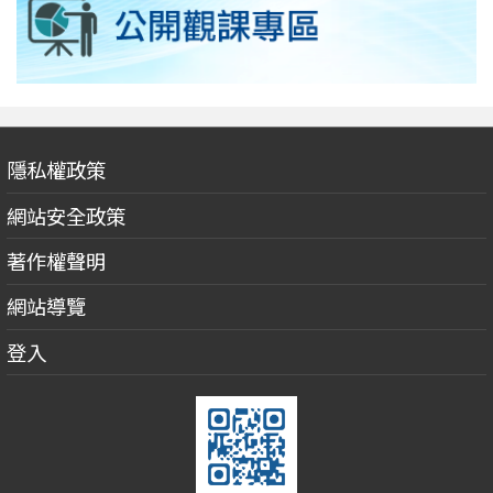
隱私權政策
網站安全政策
著作權聲明
網站導覽
登入