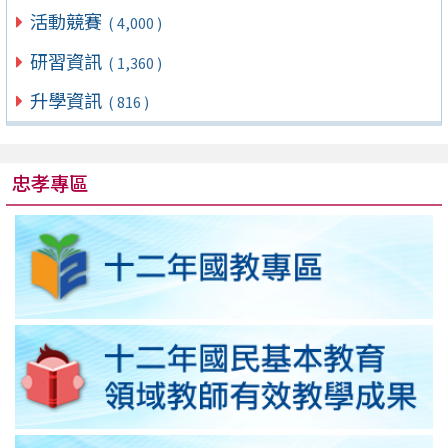
活動競賽
( 4,000 )
研習資訊
( 1,360 )
升學資訊
( 816 )
忠孝專區