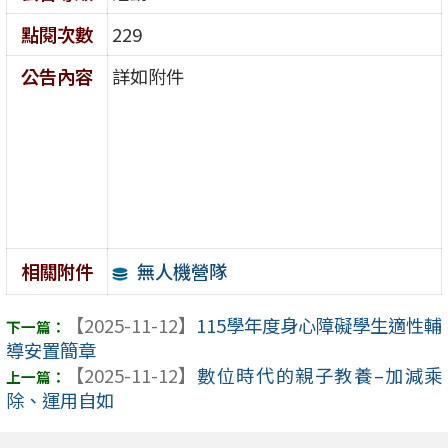
點閱次數
229
公告內容
詳如附件
無人機營隊
相關附件
【2025-11-12】
115學年度身心障礙學生適性輔
導安置簡章
【2025-11-12】
數位時代的親子教養–加減乘
除、運用自如