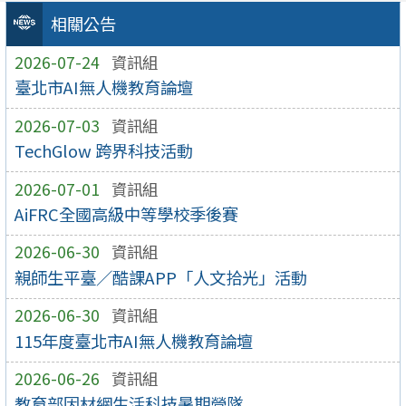
相關公告
2026-07-24
資訊組
臺北市AI無人機教育論壇
2026-07-03
資訊組
TechGlow 跨界科技活動
2026-07-01
資訊組
AiFRC全國高級中等學校季後賽
2026-06-30
資訊組
親師生平臺／酷課APP「人文拾光」活動
2026-06-30
資訊組
115年度臺北市AI無人機教育論壇
2026-06-26
資訊組
教育部因材網生活科技暑期營隊