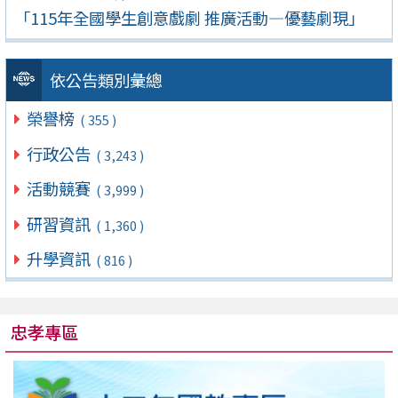
「115年全國學生創意戲劇 推廣活動—優藝劇現」
依公告類別彙總
榮譽榜
( 355 )
行政公告
( 3,243 )
活動競賽
( 3,999 )
研習資訊
( 1,360 )
升學資訊
( 816 )
忠孝專區