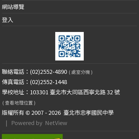
網站導覽
登入
聯絡電話：(02)2552-4890
( 處室分機 )
傳真電話：(02)2552-1448
學校地址：103301 臺北市大同區西寧北路 32 號
( 查看地理位置 )
版權所有 © 2007 - 2026
臺北市忠孝國民中學
| Powered by
NetView