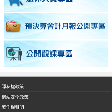
隱私權政策
網站安全政策
著作權聲明