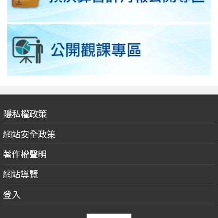
隱私權政策
網站安全政策
著作權聲明
網站導覽
登入