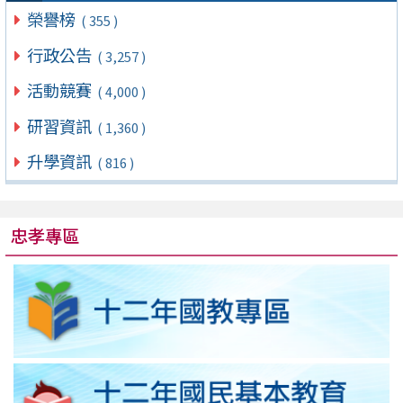
榮譽榜
( 355 )
行政公告
( 3,257 )
活動競賽
( 4,000 )
研習資訊
( 1,360 )
升學資訊
( 816 )
忠孝專區