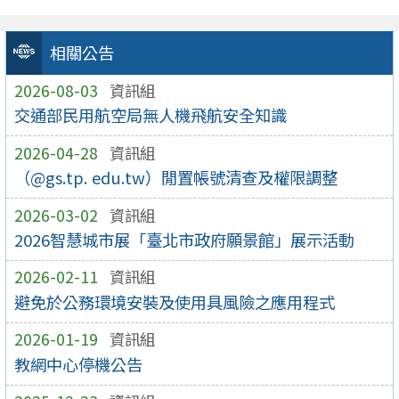
相關公告
2026-08-03
資訊組
交通部民用航空局無人機飛航安全知識
2026-04-28
資訊組
（@gs.tp. edu.tw）閒置帳號清查及權限調整
2026-03-02
資訊組
2026智慧城市展「臺北市政府願景館」展示活動
2026-02-11
資訊組
避免於公務環境安裝及使用具風險之應用程式
2026-01-19
資訊組
教網中心停機公告