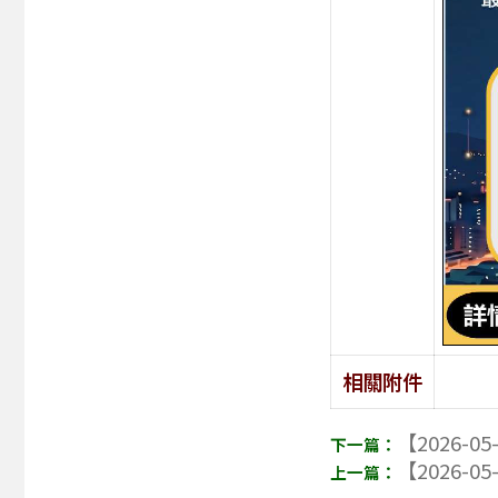
相關附件
【2026-05
【2026-05