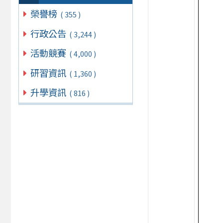
榮譽榜
( 355 )
行政公告
( 3,244 )
活動競賽
( 4,000 )
研習資訊
( 1,360 )
升學資訊
( 816 )