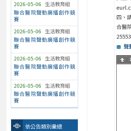
2026-05-06
生活教育組
eurl.
聯合醫院聲動廣播創作競
四、
賽
合醫
2026-05-06
生活教育組
2555
聯合醫院聲動廣播創作競
賽
聲
2026-05-06
生活教育組
聯合醫院聲動廣播創作競
賽
2026-05-06
生活教育組
聯合醫院聲動廣播創作競
賽
依公告類別彙總