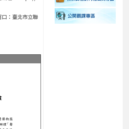
窗口：臺北市立聯