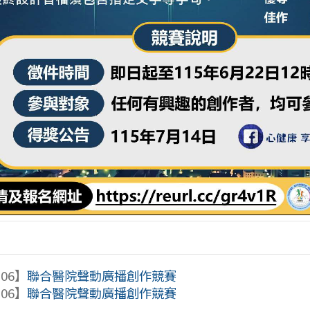
-06】
聯合醫院聲動廣播創作競賽
-06】
聯合醫院聲動廣播創作競賽