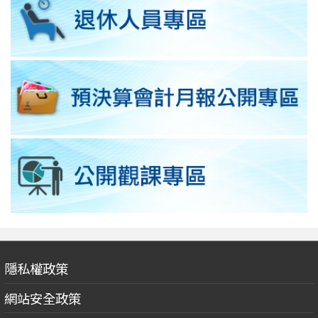
隱私權政策
網站安全政策