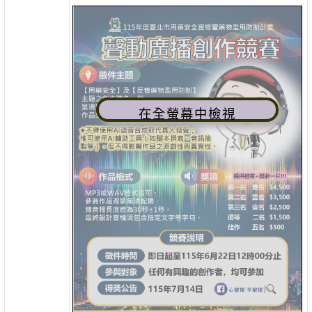
在全螢幕中檢視