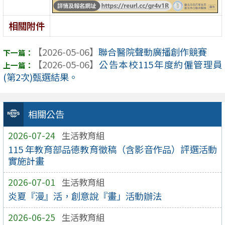
相關附件
【2026-05-06】
聯合醫院聲動廣播創作競賽
【2026-05-06】
公告本校115年度約僱管理員
(第2次)甄選結果。
相關公告
2026-07-24
生活教育組
115 年教育部品德教育徵稿（含影音作品）評選活動
實施計畫
2026-07-01
生活教育組
炎夏『漫』活，創意說『畫」活動辦法
2026-06-25
生活教育組