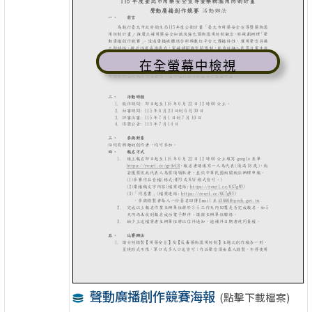
在全螢幕中檢視
聲動廣播創作競賽海報
(點擊下載檔案)