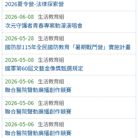
2026夏令營-法律探索營
2026-06-08
生活教育組
次元守護者青春專案動漫演唱會
2026-05-28
生活教育組
國防部115年全民國防教育「暑期戰鬥營」實施計畫
2026-05-08
生活教育組
國軍第60屆文藝金像獎甄選規定
2026-05-06
生活教育組
聯合醫院聲動廣播創作競賽
2026-05-06
生活教育組
聯合醫院聲動廣播創作競賽
2026-05-06
生活教育組
聯合醫院聲動廣播創作競賽