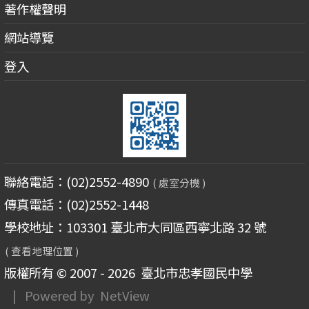
著作權聲明
網站導覽
登入
聯絡電話：(02)2552-4890
( 處室分機 )
傳真電話：(02)2552-1448
學校地址：103301 臺北市大同區西寧北路 32 號
( 查看地理位置 )
版權所有 © 2007 - 2026
臺北市忠孝國民中學
| Powered by
NetView