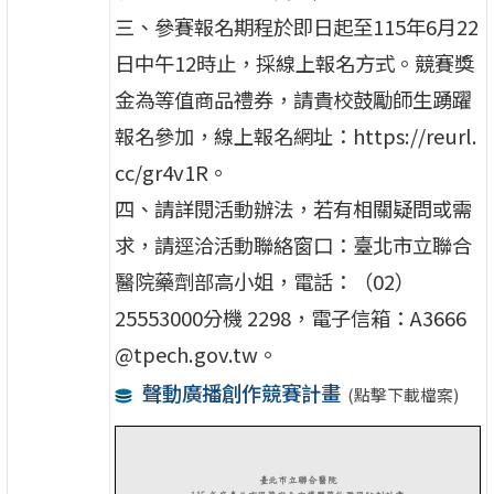
三、參賽報名期程於即日起至115年6月22
日中午12時止，採線上報名方式。競賽獎
金為等值商品禮券，請貴校鼓勵師生踴躍
報名參加，線上報名網址：https://reurl.
cc/gr4v1R。
四、請詳閱活動辦法，若有相關疑問或需
求，請逕洽活動聯絡窗口：臺北市立聯合
醫院藥劑部高小姐，電話：（02）
25553000分機 2298，電子信箱：A3666
@tpech.gov.tw。
聲動廣播創作競賽計畫
(點擊下載檔案)