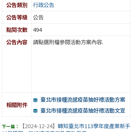
公告類別
行政公告
公告等級
公告
點閱次數
494
公告內容
請點選附檔參閱活動方案內容.
臺北市接種流感疫苗抽好禮活動方案
相關附件
臺北市接種流感疫苗抽好禮活動文宣
【2024-12-24】
轉知臺北市113學年度產業新手