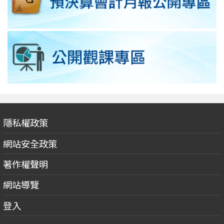
隱私權政策
網站安全政策
著作權聲明
網站導覽
登入