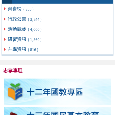
榮譽榜
( 355 )
行政公告
( 3,244 )
活動競賽
( 4,000 )
研習資訊
( 1,360 )
升學資訊
( 816 )
忠孝專區