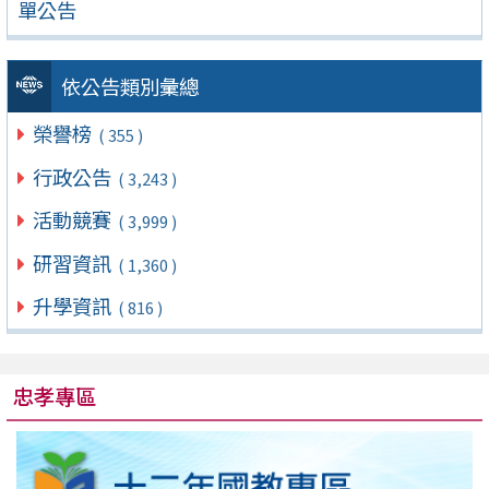
單公告
依公告類別彙總
榮譽榜
( 355 )
行政公告
( 3,243 )
活動競賽
( 3,999 )
研習資訊
( 1,360 )
升學資訊
( 816 )
忠孝專區