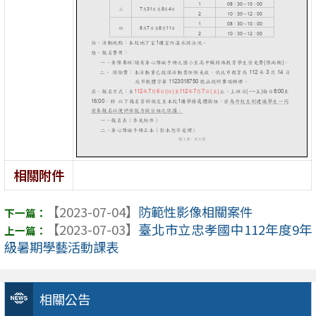
相關附件
【2023-07-04】
防範性影像相關案件
【2023-07-03】
臺北市立忠孝國中112年度9年
級暑期學藝活動課表
相關公告