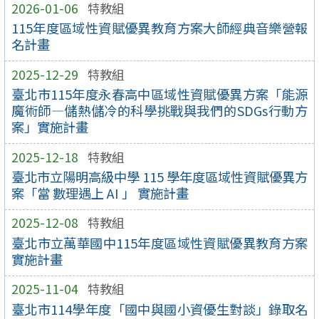
2026-01-06
特教組
115年度區域性資賦優異教育方案大師經典音樂營報
名計畫
2025-12-29
特教組
臺北市115年度永春高中區域性資賦優異方案「能源
魔術師—儲熱儲冷的科學挑戰與我們的SDGs行動方
案」實施計畫
2025-12-18
特教組
臺北市立陽明高級中學 115 學年度區域性資賦優異方
案「當 數理遇上 AI 」 實施計畫
2025-12-08
特教組
臺北市立萬華國中115年度區域性資賦優異教育方案
實施計畫
2025-11-04
特教組
臺北市114學年度「國中與國小資優生對談」錄取名