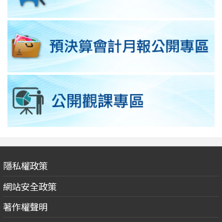
隱私權政策
網站安全政策
著作權聲明