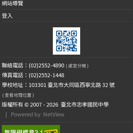
網站導覽
登入
聯絡電話：(02)2552-4890
( 處室分機 )
傳真電話：(02)2552-1448
學校地址：103301 臺北市大同區西寧北路 32 號
( 查看地理位置 )
版權所有 © 2007 - 2026
臺北市忠孝國民中學
| Powered by
NetView