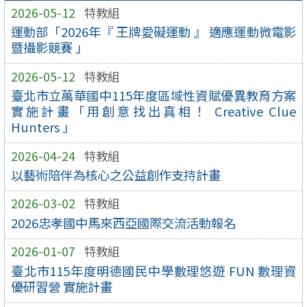
2026-05-12
特教組
運動部「2026年『 王牌愛礙運動 』 適應運動微電影
暨攝影競賽 」
2026-05-12
特教組
臺北市立萬華國中115年度區域性資賦優異教育方案
實施計畫「用創意找出真相！ Creative Clue
Hunters 」
2026-04-24
特教組
以藝術陪伴為核心之公益創作支持計畫
2026-03-02
特教組
2026忠孝國中馬來西亞國際交流活動報名
2026-01-07
特教組
臺北市115年度明德國民中學數理悠遊 FUN 數理資
優研習營 實施計畫