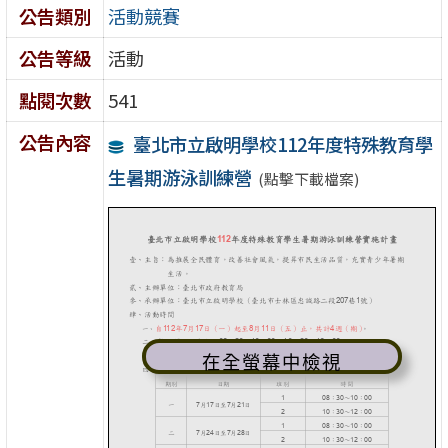
公告類別
活動競賽
公告等級
活動
點閱次數
541
公告內容
臺北市立啟明學校112年度特殊教育學
生暑期游泳訓練營
(點擊下載檔案)
在全螢幕中檢視