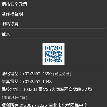
網站安全政策
著作權聲明
網站導覽
登入
聯絡電話：(02)2552-4890
( 處室分機 )
傳真電話：(02)2552-1448
學校地址：103301 臺北市大同區西寧北路 32 號
( 查看地理位置 )
版權所有 © 2007 - 2026
臺北市忠孝國民中學