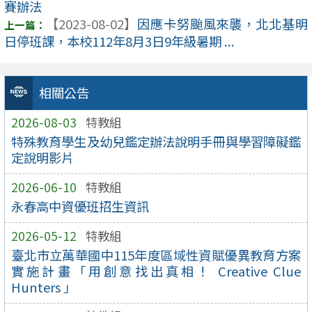
賽辦法
【2023-08-02】
因應卡努颱風來襲，北北基明
日停班課，本校112年8月3日9年級暑期 ...
相關公告
2026-08-03
特教組
特殊教育學生及幼兒鑑定辦法說明手冊與學習障礙鑑
定說明影片
2026-06-10
特教組
永春高中資優班招生資訊
2026-05-12
特教組
臺北市立萬華國中115年度區域性資賦優異教育方案
實施計畫「用創意找出真相！ Creative Clue
Hunters 」