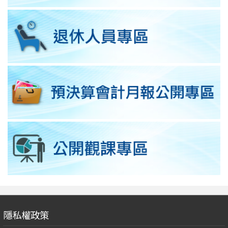
隱私權政策