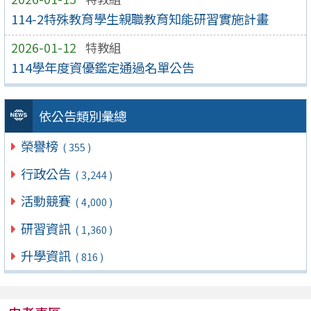
114-2特殊教育學生親職教育知能研習實施計畫
2026-01-12
特教組
114學年度資優鑑定通過名單公告
依公告類別彙總
榮譽榜
( 355 )
行政公告
( 3,244 )
活動競賽
( 4,000 )
研習資訊
( 1,360 )
升學資訊
( 816 )