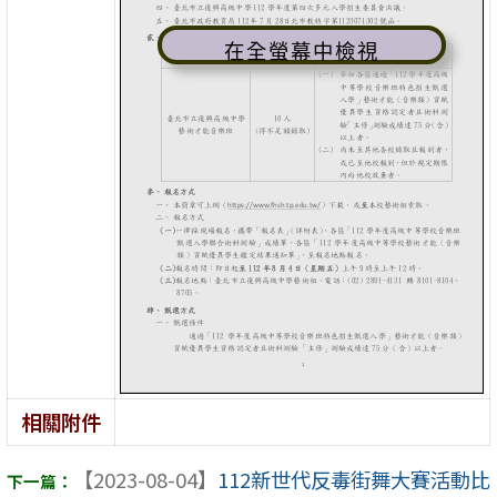
在全螢幕中檢視
相關附件
【2023-08-04】
112新世代反毒街舞大賽活動比