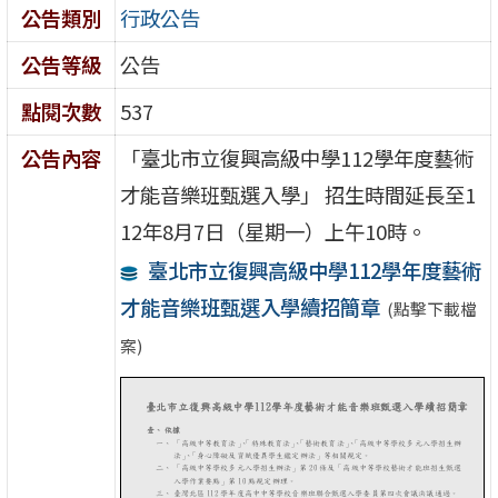
公告類別
行政公告
公告等級
公告
點閱次數
537
公告內容
「臺北市立復興高級中學112學年度藝術
才能音樂班甄選入學」 招生時間延長至1
12年8月7日（星期一）上午10時。
臺北市立復興高級中學112學年度藝術
才能音樂班甄選入學續招簡章
(點擊下載檔
案)