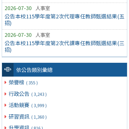
2026-07-30
人事室
公告本校115學年度第2次代理專任教師甄選結果(五
招)
2026-07-30
人事室
公告本校115學年度第2次代課專任教師甄選結果(三
招)
依公告類別彙總
榮譽榜
( 355 )
行政公告
( 3,243 )
活動競賽
( 3,999 )
研習資訊
( 1,360 )
升學資訊
( 816 )