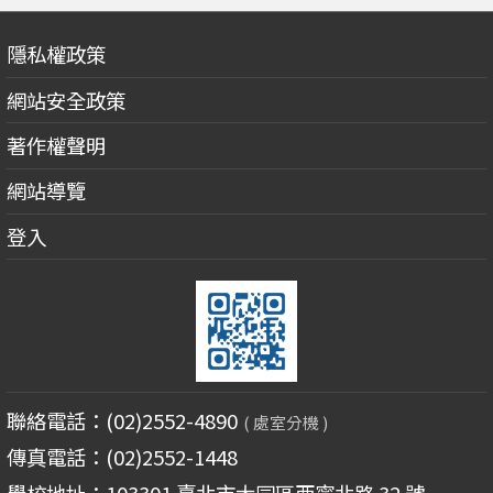
隱私權政策
網站安全政策
著作權聲明
網站導覽
登入
聯絡電話：(02)2552-4890
( 處室分機 )
傳真電話：(02)2552-1448