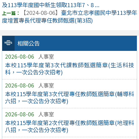
及113學年度國中新生領取113年7、8 ...
【2024-08-06】
臺北市立忠孝國民中學113學年
度增置專長代理專任教師甄選(第3招)
相關公告
2026-08-06
人事室
本校115學年度第3次代課教師甄選簡章(生活科技
科，一次公告分次招考)
2026-08-06
人事室
本校115學年度第3次代理專任教師甄選簡章(輔導科
六招，一次公告分次招考)
2026-08-06
人事室
本校115學年度第2次代理專任教師甄選簡章(地理科
八招，一次公告分次招考)