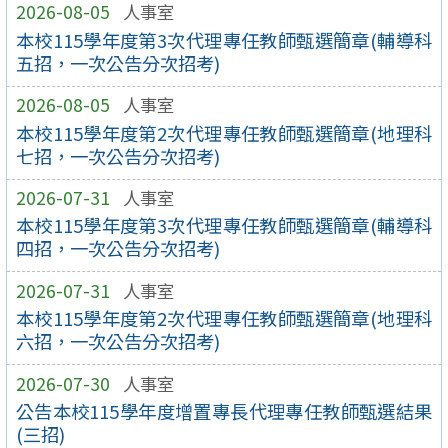
2026-08-05
人事室
本校115學年度第3次代理專任教師甄選簡章(輔導科
五招，一次公告分次招考)
2026-08-05
人事室
本校115學年度第2次代理專任教師甄選簡章(地理科
七招，一次公告分次招考)
2026-07-31
人事室
本校115學年度第3次代理專任教師甄選簡章(輔導科
四招，一次公告分次招考)
2026-07-31
人事室
本校115學年度第2次代理專任教師甄選簡章(地理科
六招，一次公告分次招考)
2026-07-30
人事室
公告本校115學年度增置專長代理專任教師甄選結果
(三招)