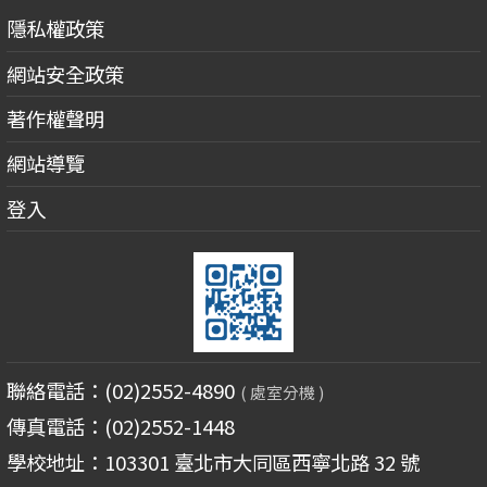
隱私權政策
網站安全政策
著作權聲明
網站導覽
登入
聯絡電話：(02)2552-4890
( 處室分機 )
傳真電話：(02)2552-1448
學校地址：103301 臺北市大同區西寧北路 32 號