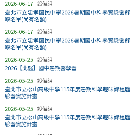
2026-06-17
設備組
臺北市立忠孝國民中學2026暑期國中科學實驗營錄
取名單(尚有名額)
2026-06-17
設備組
臺北市立忠孝國民中學2026暑期國小科學實驗營錄
取名單(尚有名額)
2026-05-25
設備組
2026【北醫】國中暑期醫學營
2026-05-25
設備組
臺北市立松山高級中學115年度暑期科學趣味課程體
驗營實施計畫
2026-05-25
設備組
臺北市立松山高級中學115年度暑期科學趣味課程體
驗營實施計畫