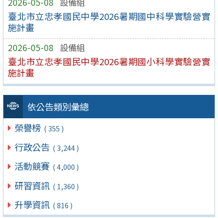
2026-05-08
設備組
臺北市立忠孝國民中學2026暑期國中科學實驗營實
施計畫
2026-05-08
設備組
臺北市立忠孝國民中學2026暑期國小科學實驗營實
施計畫
依公告類別彙總
榮譽榜
( 355 )
行政公告
( 3,244 )
活動競賽
( 4,000 )
研習資訊
( 1,360 )
升學資訊
( 816 )