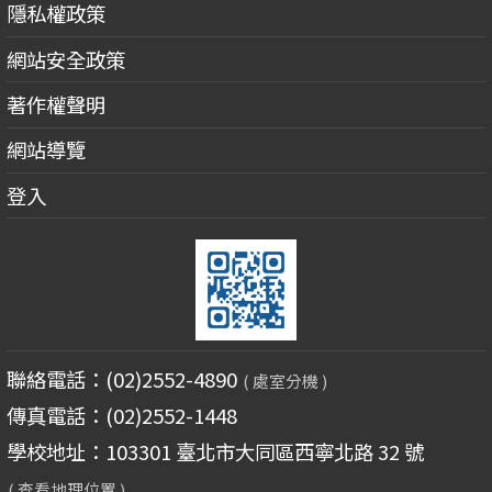
隱私權政策
網站安全政策
著作權聲明
網站導覽
登入
聯絡電話：(02)2552-4890
( 處室分機 )
傳真電話：(02)2552-1448
學校地址：103301 臺北市大同區西寧北路 32 號
( 查看地理位置 )