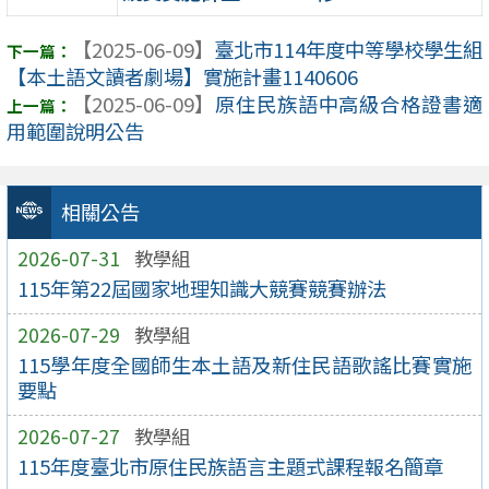
【2025-06-09】
臺北市114年度中等學校學生組
【本土語文讀者劇場】實施計畫1140606
【2025-06-09】
原住民族語中高級合格證書適
用範圍說明公告
相關公告
2026-07-31
教學組
115年第22屆國家地理知識大競賽競賽辦法
2026-07-29
教學組
115學年度全國師生本土語及新住民語歌謠比賽實施
要點
2026-07-27
教學組
115年度臺北市原住民族語言主題式課程報名簡章