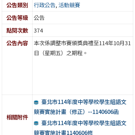
公告類別
行政公告
,
活動競賽
公告等級
公告
點閱次數
374
公告內容
本次係調整市賽頒獎典禮至114年10月31
日（星期五）之期程。
臺北市114年度中等學校學生組語文
競賽實施計畫（修正）--1140606函
相關附件
臺北市114年度中等學校學生組語文
競賽實施計畫1140606修