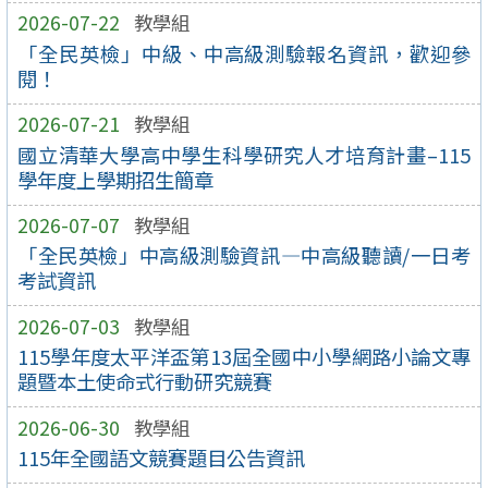
2026-07-22
教學組
「全民英檢」中級、中高級測驗報名資訊，歡迎參
閱！
2026-07-21
教學組
國立清華大學高中學生科學研究人才培育計畫–115
學年度上學期招生簡章
2026-07-07
教學組
「全民英檢」中高級測驗資訊—中高級聽讀/一日考
考試資訊
2026-07-03
教學組
115學年度太平洋盃第13屆全國中小學網路小論文專
題暨本土使命式行動研究競賽
2026-06-30
教學組
115年全國語文競賽題目公告資訊