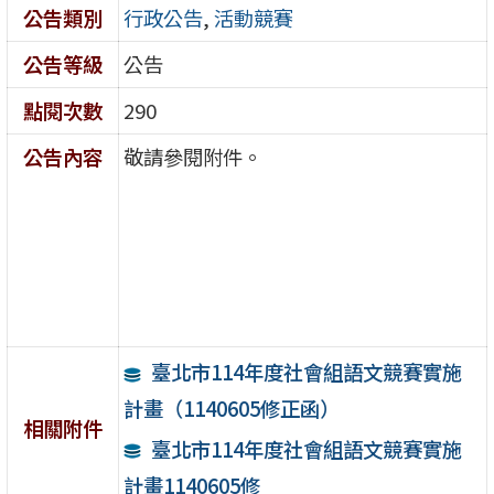
公告類別
行政公告
,
活動競賽
公告等級
公告
點閱次數
290
公告內容
敬請參閱附件。
臺北市114年度社會組語文競賽實施
計畫（1140605修正函）
相關附件
臺北市114年度社會組語文競賽實施
計畫1140605修