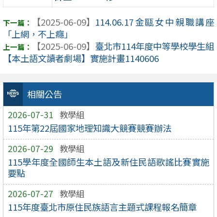
【2025-06-09】
114.06.17金甌女中親職講座
「上網，不上癮」
【2025-06-09】
臺北市114年度中等學校學生組
【本土語文讀者劇場】實施計畫1140606
相關公告
2026-07-31
教學組
115年第22屆國家地理知識大競賽競賽辦法
2026-07-29
教學組
115學年度全國師生本土語及新住民語歌謠比賽實施
要點
2026-07-27
教學組
115年度臺北市原住民族語言主題式課程報名簡章