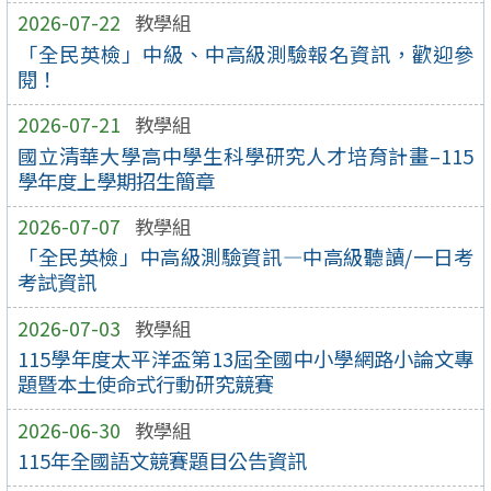
2026-07-22
教學組
「全民英檢」中級、中高級測驗報名資訊，歡迎參
閱！
2026-07-21
教學組
國立清華大學高中學生科學研究人才培育計畫–115
學年度上學期招生簡章
2026-07-07
教學組
「全民英檢」中高級測驗資訊—中高級聽讀/一日考
考試資訊
2026-07-03
教學組
115學年度太平洋盃第13屆全國中小學網路小論文專
題暨本土使命式行動研究競賽
2026-06-30
教學組
115年全國語文競賽題目公告資訊