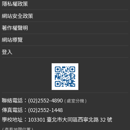
隱私權政策
網站安全政策
著作權聲明
網站導覽
登入
聯絡電話：(02)2552-4890
( 處室分機 )
傳真電話：(02)2552-1448
學校地址：103301 臺北市大同區西寧北路 32 號
( 查看地理位置 )