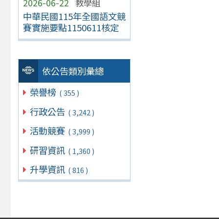
2026-06-22
教學組
中華民國115年全國語文競
賽實施要點1150611核定
依公告類別彙總
榮譽榜
( 355 )
行政公告
( 3,242 )
活動競賽
( 3,999 )
研習資訊
( 1,360 )
升學資訊
( 816 )