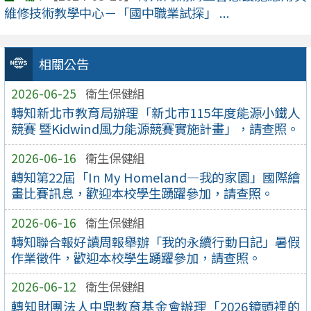
維修技術教學中心－「國中職業試探」 ...
相關公告
2026-06-25
衛生保健組
轉知新北市教育局辦理「新北市115年度能源小鐵人
競賽 暨Kidwind風力能源競賽實施計畫」，請查照。
2026-06-16
衛生保健組
轉知第22屆「In My Homeland—我的家園」國際繪
畫比賽訊息，歡迎本校學生踴躍參加，請查照。
2026-06-16
衛生保健組
轉知聯合報好讀周報舉辦「我的永續行動日記」暑假
作業徵件，歡迎本校學生踴躍參加，請查照。
2026-06-12
衛生保健組
轉知財團法人中鼎教育基金會辦理「2026鏡頭裡的