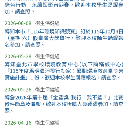
綠色行動」永續短影音競賽，歡迎本校學生踴躍參
加，請查照。
2026-06-08
衛生保健組
轉知本市「115年環境知識競賽」訂於115年10月3日
（星期 六）假臺灣大學舉行，歡迎本校師生踴躍報
名參加，請查照。
2026-05-28
衛生保健組
轉知臺北市學校環境教育中心(以下簡稱該中心)
「115年度馬明潭淨零行動家：暑期環境教育夏令營
實施計畫」1 份，歡迎本校學生踴躍報名，請查照。
2026-05-26
衛生保健組
轉詹2026年第十屆「金塑獎-我行！我不塑！」比賽
徵件簡章及海報，歡迎本校所屬人員踴躍參加，請查
照。
2026-04-16
衛生保健組