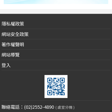
隱私權政策
網站安全政策
著作權聲明
網站導覽
登入
聯絡電話：(02)2552-4890
( 處室分機 )