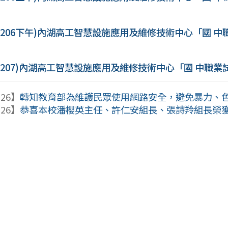
1206下午)內湖高工智慧設施應用及維修技術中心「國 
1207)內湖高工智慧設施應用及維修技術中心「國 中職
-26】
轉知教育部為維護民眾使用網路安全，避免暴力、色情
-26】
恭喜本校潘櫻英主任、許仁安組長、張詩羚組長榮獲11