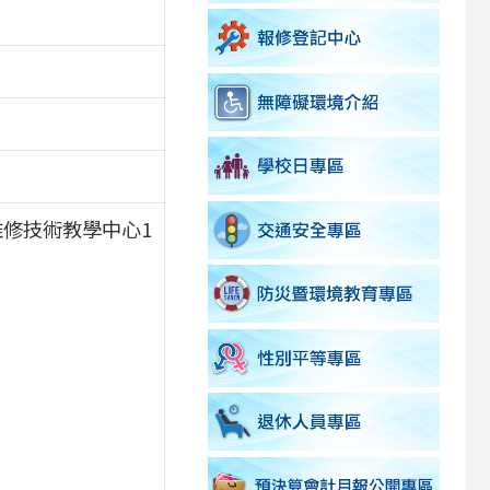
維修技術教學中心1