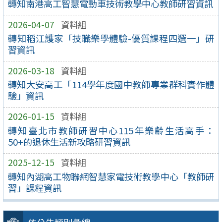
轉知南港高工智慧電動車技術教學中心教師研習資訊
2026-04-07
資料組
轉知稻江護家「技職樂學體驗-優質課程四選一」研
習資訊
2026-03-18
資料組
轉知大安高工「114學年度國中教師專業群科實作體
驗」資訊
2026-01-15
資料組
轉知臺北市教師研習中心115年樂齡生活高手：
50+的退休生活新攻略研習資訊
2025-12-15
資料組
轉知內湖高工物聯網智慧家電技術教學中心「教師研
習」課程資訊