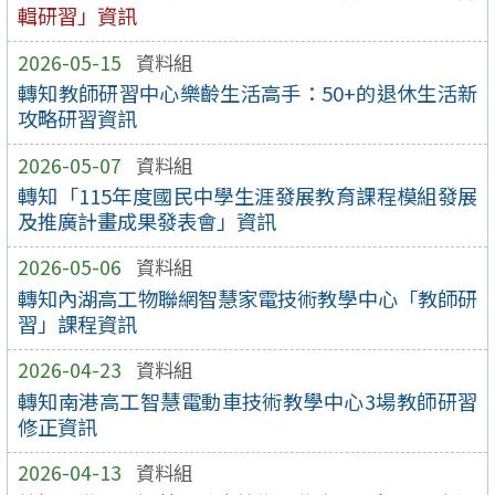
輯研習」資訊
2026-05-15
資料組
轉知教師研習中心樂齡生活高手：50+的退休生活新
攻略研習資訊
2026-05-07
資料組
轉知「115年度國民中學生涯發展教育課程模組發展
及推廣計畫成果發表會」資訊
2026-05-06
資料組
轉知內湖高工物聯網智慧家電技術教學中心「教師研
習」課程資訊
2026-04-23
資料組
轉知南港高工智慧電動車技術教學中心3場教師研習
修正資訊
2026-04-13
資料組