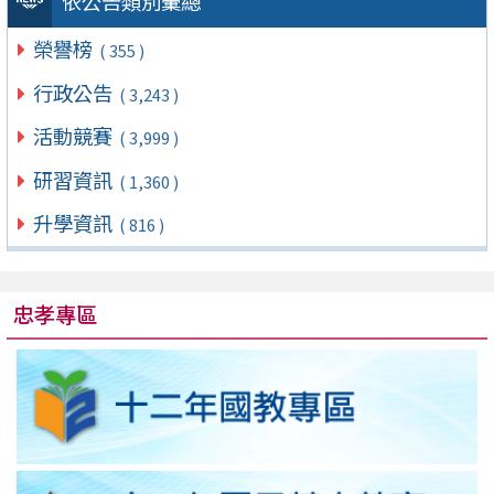
依公告類別彙總
榮譽榜
( 355 )
行政公告
( 3,243 )
活動競賽
( 3,999 )
研習資訊
( 1,360 )
升學資訊
( 816 )
忠孝專區