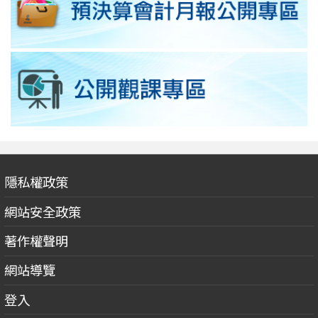
隱私權政策
網站安全政策
著作權聲明
網站導覽
登入