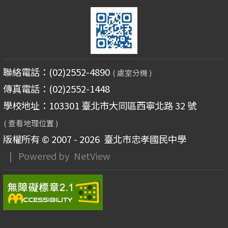
聯絡電話：(02)2552-4890
( 處室分機 )
傳真電話：(02)2552-1448
學校地址：103301 臺北市大同區西寧北路 32 號
( 查看地理位置 )
版權所有 © 2007 - 2026
臺北市忠孝國民中學
| Powered by
NetView