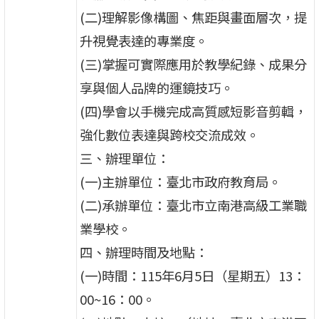
(二)理解影像構圖、焦距與畫面層次，提
升視覺表達的專業度。
(三)掌握可實際應用於教學紀錄、成果分
享與個人品牌的運鏡技巧。
(四)學會以手機完成高質感短影音剪輯，
強化數位表達與跨校交流成效。
三、辦理單位：
(一)主辦單位：臺北市政府教育局。
(二)承辦單位：臺北市立南港高級工業職
業學校。
四、辦理時間及地點：
(一)時間：115年6月5日（星期五）13：
00~16：00。