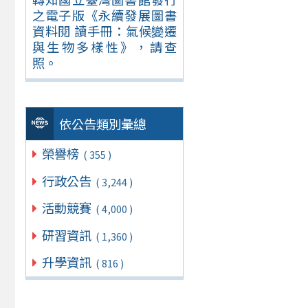
之電子版《永續發展圖書
資料閱 讀手冊：氣候變遷
與生物多樣性》，請查
照。
依公告類別彙總
榮譽榜
( 355 )
行政公告
( 3,244 )
活動競賽
( 4,000 )
研習資訊
( 1,360 )
升學資訊
( 816 )