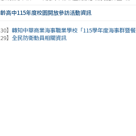
百齡高中115年度校園開放參訪活動資訊
-30】
轉知中華商業海事職業學校「115學年度海事群暨餐旅
-29】
全民防衛動員相關資訊