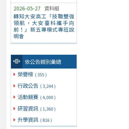
2026-05-27
資料組
轉知大安高工「技職雙強
領航，大安臺科攜手向
前！」新五專模式專班說
明會
依公告類別彙總
榮譽榜
( 355 )
行政公告
( 3,244 )
活動競賽
( 4,000 )
研習資訊
( 1,360 )
升學資訊
( 816 )