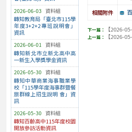
2026-06-03
資料組
相關附件
轉知教育局「臺北市115學
年度3+2+2專班說明會」
【2026-05
資訊
【2026-05
2026-06-01
資料組
轉知新北市立新北高中高
一新生入學獎學金資訊
2026-05-30
資料組
轉知中華商業海事職業學
校「115學年度海事群暨餐
旅群線上招生說明 會」資
訊
2026-05-30
資料組
轉知百齡高中115年度校園
開放參訪活動資訊