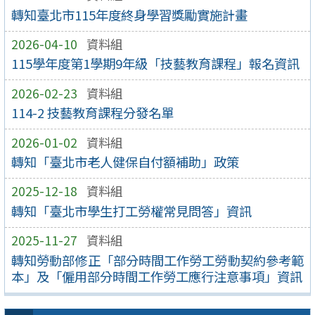
轉知臺北市115年度終身學習獎勵實施計畫
2026-04-10
資料組
115學年度第1學期9年級「技藝教育課程」報名資訊
2026-02-23
資料組
114-2 技藝教育課程分發名單
2026-01-02
資料組
轉知「臺北市老人健保自付額補助」政策
2025-12-18
資料組
轉知「臺北市學生打工勞權常見問答」資訊
2025-11-27
資料組
轉知勞動部修正「部分時間工作勞工勞動契約參考範
本」及「僱用部分時間工作勞工應行注意事項」資訊