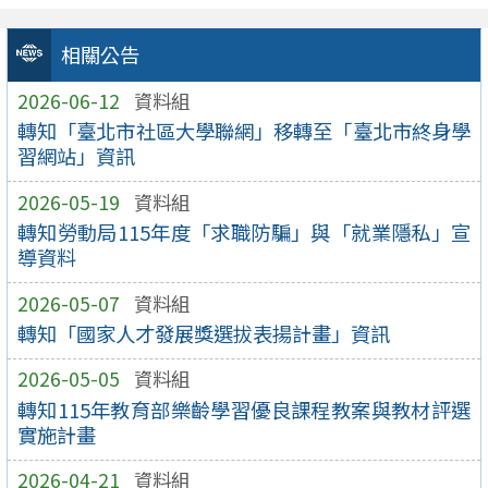
相關公告
2026-06-12
資料組
轉知「臺北市社區大學聯網」移轉至「臺北市終身學
習網站」資訊
2026-05-19
資料組
轉知勞動局115年度「求職防騙」與「就業隱私」宣
導資料
2026-05-07
資料組
轉知「國家人才發展獎選拔表揚計畫」資訊
2026-05-05
資料組
轉知115年教育部樂齡學習優良課程教案與教材評選
實施計畫
2026-04-21
資料組