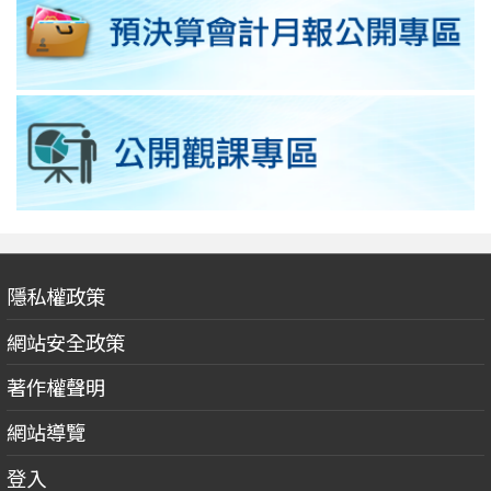
隱私權政策
網站安全政策
著作權聲明
網站導覽
登入