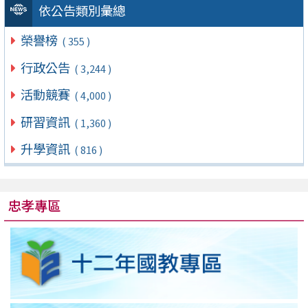
依公告類別彙總
榮譽榜
( 355 )
行政公告
( 3,244 )
活動競賽
( 4,000 )
研習資訊
( 1,360 )
升學資訊
( 816 )
忠孝專區