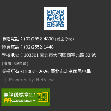
聯絡電話：(02)2552-4890
( 處室分機 )
傳真電話：(02)2552-1448
學校地址：103301 臺北市大同區西寧北路 32 號
( 查看地理位置 )
版權所有 © 2007 - 2026
臺北市忠孝國民中學
| Powered by
NetView