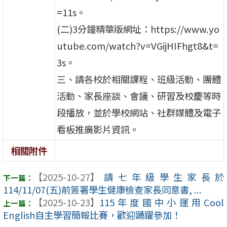
=11s。
(二)3分鐘精華版網址：https://www.yo
utube.com/watch?v=VGijHIFhgt8&t=
3s。
三、請各校於相關課程、班級活動、團體
活動、家長座談、會議、研習及校慶等時
段播放，並於學校網站、社群媒體及電子
看板推廣影片資訊。
相關附件
【2025-10-27】
請七年級學生家長於
114/11/07(五)前簽署學生健康檢查家長同意書, ...
【2025-10-23】
115年度國中小運用Cool
English自主學習簡報比賽，歡迎踴躍參加！