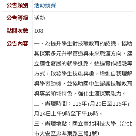
公告類別
活動競賽
公告等級
活動
點閱次數
108
公告內容
一、為提升學生對技職教育的認識，協助
其探索多元升學管道與未來職涯方向，建
立適性發展的就學進路。透過實作體驗等
方式，啟發學生技能興趣，增進自我理解
與學習動機，並協助國中生認識技職教育
與專業領域特色，強化生涯探索能力。
二、辦理時間：115年7月20日至115年7
月24日上午9時至下午16時。
三、辦理地點：國立臺北科技大學（台北
市大安區忠孝東路三段1號）