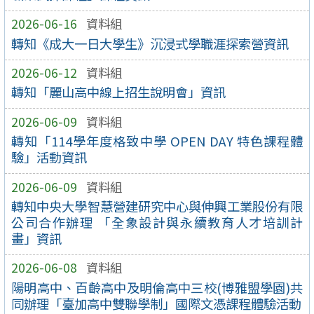
2026-06-16
資料組
轉知《成大一日大學生》沉浸式學職涯探索營資訊
2026-06-12
資料組
轉知「麗山高中線上招生說明會」資訊
2026-06-09
資料組
轉知「114學年度格致中學 OPEN DAY 特色課程體
驗」活動資訊
2026-06-09
資料組
轉知中央大學智慧營建研究中心與伸興工業股份有限
公司合作辦理 「全象設計與永續教育人才培訓計
畫」資訊
2026-06-08
資料組
陽明高中、百齡高中及明倫高中三校(博雅盟學園)共
同辦理「臺加高中雙聯學制」國際文憑課程體驗活動