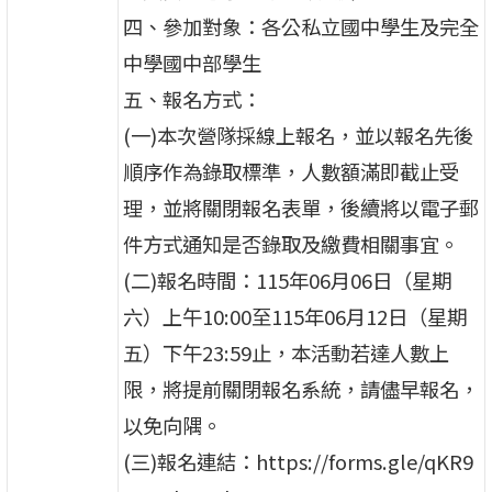
四、參加對象：各公私立國中學生及完全
中學國中部學生
五、報名方式：
(一)本次營隊採線上報名，並以報名先後
順序作為錄取標準，人數額滿即截止受
理，並將關閉報名表單，後續將以電子郵
件方式通知是否錄取及繳費相關事宜。
(二)報名時間：115年06月06日（星期
六）上午10:00至115年06月12日（星期
五）下午23:59止，本活動若達人數上
限，將提前關閉報名系統，請儘早報名，
以免向隅。
(三)報名連結：https://forms.gle/qKR9