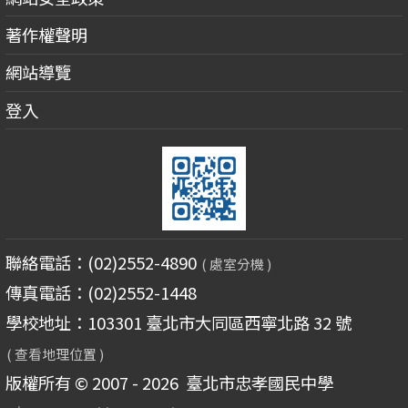
著作權聲明
網站導覽
登入
聯絡電話：(02)2552-4890
( 處室分機 )
傳真電話：(02)2552-1448
學校地址：103301 臺北市大同區西寧北路 32 號
( 查看地理位置 )
版權所有 © 2007 - 2026
臺北市忠孝國民中學