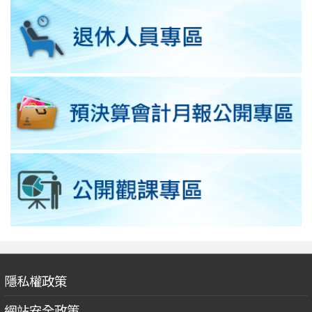
隱私權政策
網站安全政策