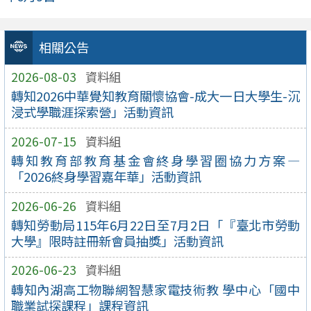
相關公告
2026-08-03
資料組
轉知2026中華覺知教育關懷協會-成大一日大學生-沉
浸式學職涯探索營」活動資訊
2026-07-15
資料組
轉知教育部教育基金會終身學習圈協力方案—
「2026終身學習嘉年華」活動資訊
2026-06-26
資料組
轉知勞動局115年6月22日至7月2日「『臺北市勞動
大學』限時註冊新會員抽獎」活動資訊
2026-06-23
資料組
轉知內湖高工物聯網智慧家電技術教 學中心「國中
職業試探課程」課程資訊