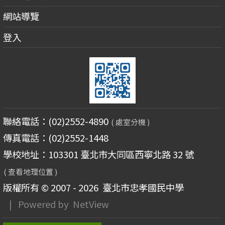
網站導覽
登入
聯絡電話：(02)2552-4890
( 處室分機 )
傳真電話：(02)2552-1448
學校地址：103301 臺北市大同區西寧北路 32 號
( 查看地理位置 )
版權所有 © 2007 - 2026
臺北市忠孝國民中學
| Powered by
NetView