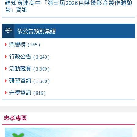
轉知育達高中「第三屆2026自媒體影音製作體驗
營」資訊
依公告類別彙總
榮譽榜
( 355 )
行政公告
( 3,243 )
活動競賽
( 3,999 )
研習資訊
( 1,360 )
升學資訊
( 816 )
忠孝專區