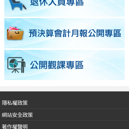
隱私權政策
網站安全政策
著作權聲明