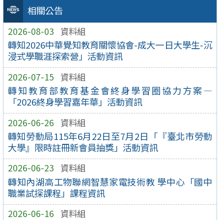
相關公告
2026-08-03
資料組
轉知2026中華覺知教育關懷協會-成大一日大學生-沉
浸式學職涯探索營」活動資訊
2026-07-15
資料組
轉知教育部教育基金會終身學習圈協力方案—
「2026終身學習嘉年華」活動資訊
2026-06-26
資料組
轉知勞動局115年6月22日至7月2日「『臺北市勞動
大學』限時註冊新會員抽獎」活動資訊
2026-06-23
資料組
轉知內湖高工物聯網智慧家電技術教 學中心「國中
職業試探課程」課程資訊
2026-06-16
資料組