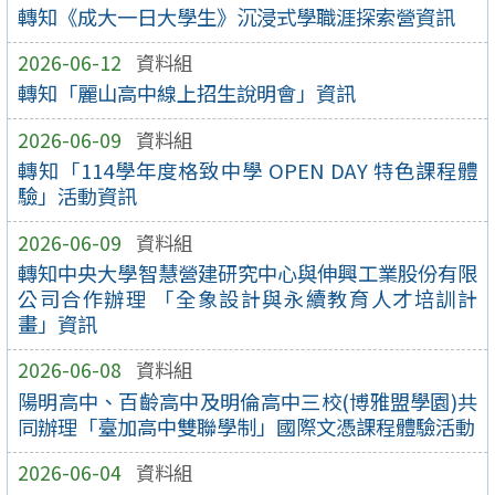
轉知《成大一日大學生》沉浸式學職涯探索營資訊
2026-06-12
資料組
轉知「麗山高中線上招生說明會」資訊
2026-06-09
資料組
轉知「114學年度格致中學 OPEN DAY 特色課程體
驗」活動資訊
2026-06-09
資料組
轉知中央大學智慧營建研究中心與伸興工業股份有限
公司合作辦理 「全象設計與永續教育人才培訓計
畫」資訊
2026-06-08
資料組
陽明高中、百齡高中及明倫高中三校(博雅盟學園)共
同辦理「臺加高中雙聯學制」國際文憑課程體驗活動
2026-06-04
資料組