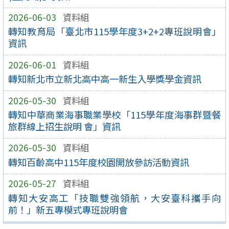
2026-06-03
資料組
轉知教育局「臺北市115學年度3+2+2專班說明會」
資訊
2026-06-01
資料組
轉知新北市立新北高中高一新生入學獎學金資訊
2026-05-30
資料組
轉知中華商業海事職業學校「115學年度海事群暨餐
旅群線上招生說明 會」資訊
2026-05-30
資料組
轉知百齡高中115年度校園開放參訪活動資訊
2026-05-27
資料組
轉知大安高工「技職雙強領航，大安臺科攜手向
前！」新五專模式專班說明會