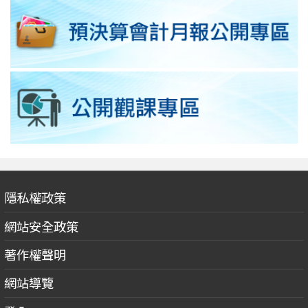
隱私權政策
網站安全政策
著作權聲明
網站導覽