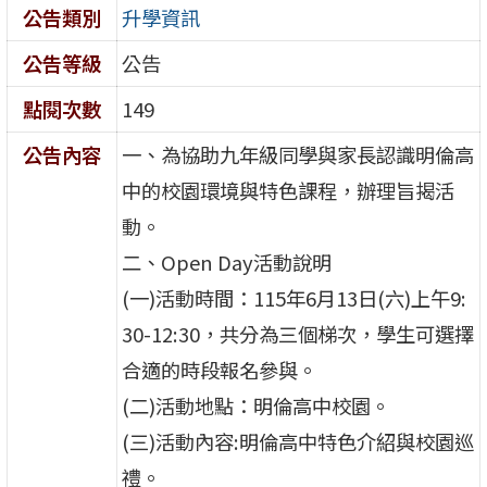
公告類別
升學資訊
公告等級
公告
點閱次數
149
公告內容
一、為協助九年級同學與家長認識明倫高
中的校園環境與特色課程，辦理旨揭活
動。
二、Open Day活動說明
(一)活動時間：115年6月13日(六)上午9:
30-12:30，共分為三個梯次，學生可選擇
合適的時段報名參與。
(二)活動地點：明倫高中校園。
(三)活動內容:明倫高中特色介紹與校園巡
禮。