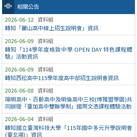
相關公告
2026-06-12
資料組
轉知「麗山高中線上招生說明會」資訊
2026-06-09
資料組
轉知「114學年度格致中學 OPEN DAY 特色課程體
驗」活動資訊
2026-06-09
資料組
轉知西松高中115學年度高中部招生說明會資訊
2026-06-08
資料組
陽明高中、百齡高中及明倫高中三校(博雅盟學園)共
同辦理「臺加高中雙聯學制」國際文憑課程體驗活動
2026-06-04
資料組
轉知國立臺灣科技大學「115年國中多元升學說明會
(臺北場)」資訊