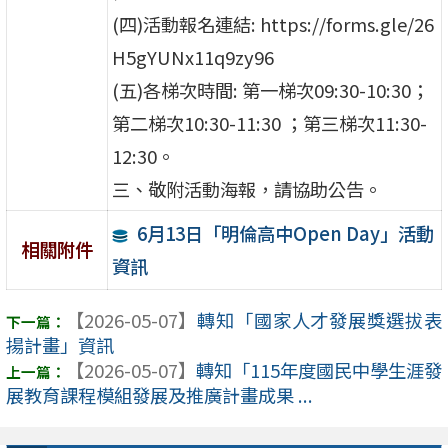
(四)活動報名連結: https://forms.gle/26
H5gYUNx11q9zy96
(五)各梯次時間: 第一梯次09:30-10:30；
第二梯次10:30-11:30 ；第三梯次11:30-
12:30。
三、敬附活動海報，請協助公告。
6月13日「明倫高中Open Day」活動
相關附件
資訊
【2026-05-07】
轉知「國家人才發展獎選拔表
揚計畫」資訊
【2026-05-07】
轉知「115年度國民中學生涯發
展教育課程模組發展及推廣計畫成果 ...