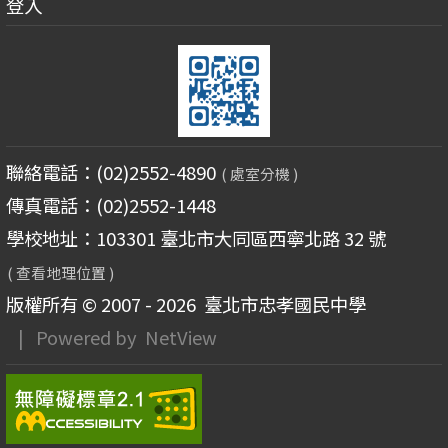
登入
聯絡電話：(02)2552-4890
( 處室分機 )
傳真電話：(02)2552-1448
學校地址：103301 臺北市大同區西寧北路 32 號
( 查看地理位置 )
版權所有 © 2007 - 2026
臺北市忠孝國民中學
| Powered by
NetView