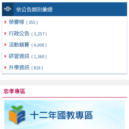
依公告類別彙總
榮譽榜
( 355 )
行政公告
( 3,257 )
活動競賽
( 4,000 )
研習資訊
( 1,360 )
升學資訊
( 816 )
忠孝專區