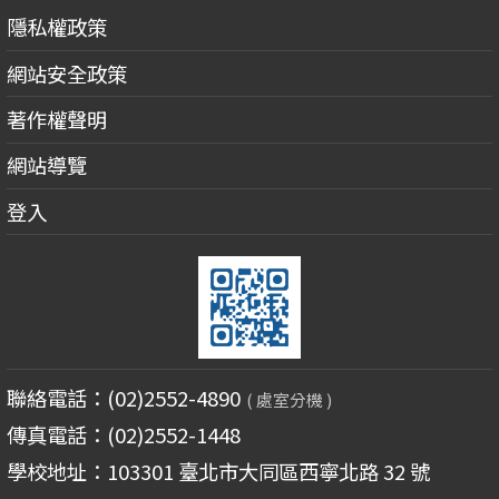
隱私權政策
網站安全政策
著作權聲明
網站導覽
登入
聯絡電話：(02)2552-4890
( 處室分機 )
傳真電話：(02)2552-1448
學校地址：103301 臺北市大同區西寧北路 32 號