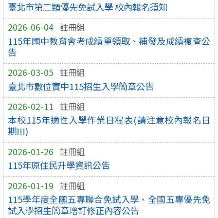
臺北市第二類優先免試入學 校內報名須知
2026-06-04
註冊組
115年國中教育會考成績單領取、補發及成績複查公
告
2026-03-05
註冊組
臺北市數位實中115招生入學簡章公告
2026-02-11
註冊組
本校115年適性入學作業日程表(請注意校內報名日
期!!!)
2026-01-26
註冊組
115年原住民升學資訊公告
2026-01-19
註冊組
115學年度全國五專聯合免試入學、全國五專優先免
試入學招生簡章增訂修正內容公告