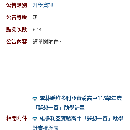
公告類別
升學資訊
公告等級
無
點閱次數
678
公告內容
請參閱附件。
雲林縣維多利亞實驗高中115學年度
「夢想一百」助學計畫
相關附件
維多利亞實驗高中「夢想一百」助學
計畫推薦表