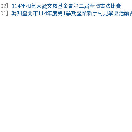
-02】
114年和氣大愛文教基金會第二屆全國書法比賽
-01】
轉知臺北市114年度第1學期產業新手村見學團活動