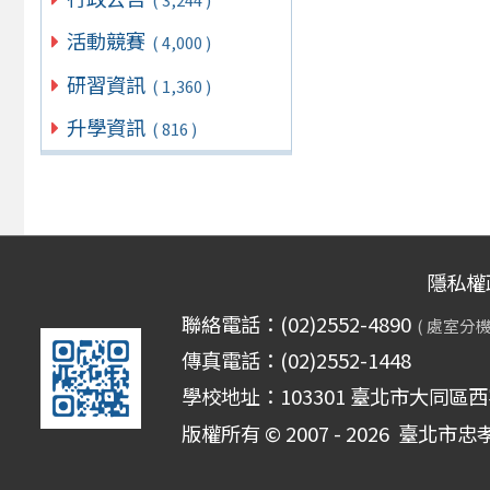
活動競賽
( 4,000 )
研習資訊
( 1,360 )
升學資訊
( 816 )
隱私權
聯絡電話：(02)2552-4890
( 處室分機
傳真電話：(02)2552-1448
學校地址：103301 臺北市大同區西
版權所有 © 2007 - 2026
臺北市忠