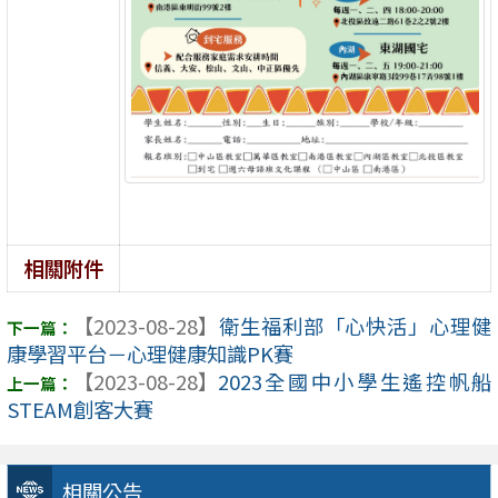
相關附件
【2023-08-28】
衛生福利部「心快活」心理健
康學習平台－心理健康知識PK賽
【2023-08-28】
2023全國中小學生遙控帆船
STEAM創客大賽
相關公告