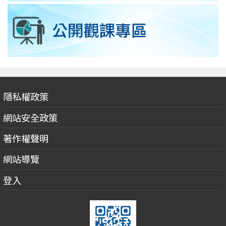
隱私權政策
網站安全政策
著作權聲明
網站導覽
登入