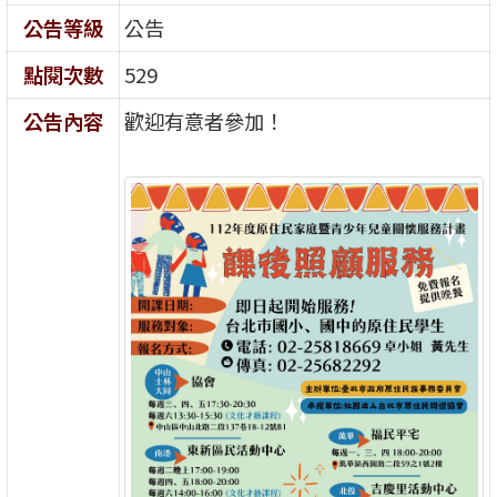
公告等級
公告
點閱次數
529
公告內容
歡迎有意者參加！