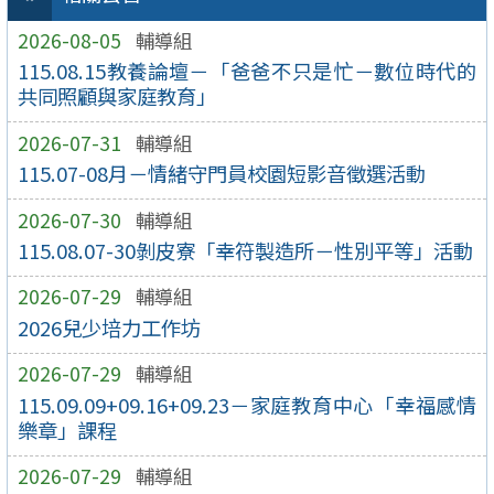
2026-08-05
輔導組
115.08.15教養論壇－「爸爸不只是忙－數位時代的
共同照顧與家庭教育」
2026-07-31
輔導組
115.07-08月－情緒守門員校園短影音徵選活動
2026-07-30
輔導組
115.08.07-30剝皮寮「幸符製造所－性別平等」活動
2026-07-29
輔導組
2026兒少培力工作坊
2026-07-29
輔導組
115.09.09+09.16+09.23－家庭教育中心「幸福感情
樂章」課程
2026-07-29
輔導組