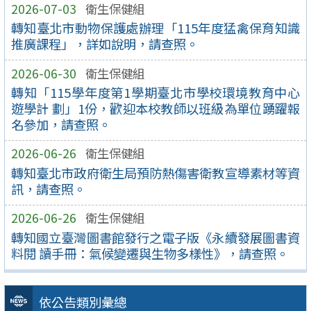
2026-07-03
衛生保健組
轉知臺北市動物保護處辦理「115年度猛禽保育知識
推廣課程」，詳如說明，請查照。
2026-06-30
衛生保健組
轉知「115學年度第1學期臺北市學校環境教育中心
遊學計 劃」1份，歡迎本校教師以班級為單位踴躍報
名參加，請查照。
2026-06-26
衛生保健組
轉知臺北市政府衛生局預防熱傷害衛教宣導素材等資
訊，請查照。
2026-06-26
衛生保健組
轉知國立臺灣圖書館發行之電子版《永續發展圖書資
料閱 讀手冊：氣候變遷與生物多樣性》，請查照。
依公告類別彙總