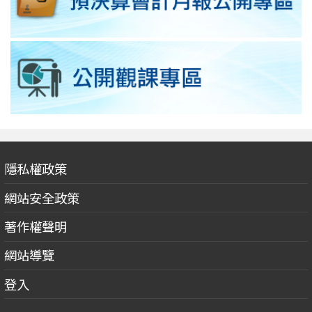
隱私權政策
網站安全政策
著作權聲明
網站導覽
登入