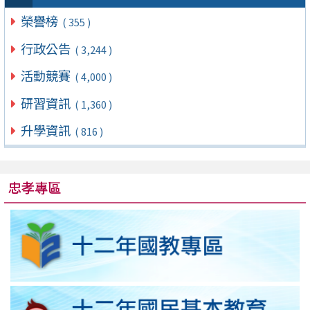
榮譽榜
( 355 )
行政公告
( 3,244 )
活動競賽
( 4,000 )
研習資訊
( 1,360 )
升學資訊
( 816 )
忠孝專區