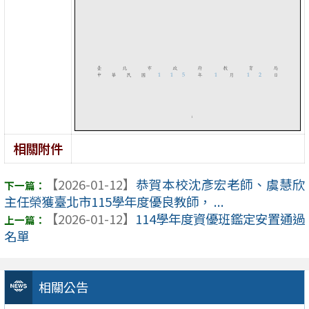
相關附件
【2026-01-12】
恭賀本校沈彥宏老師、虞慧欣
主任榮獲臺北市115學年度優良教師， ...
【2026-01-12】
114學年度資優班鑑定安置通過
名單
相關公告