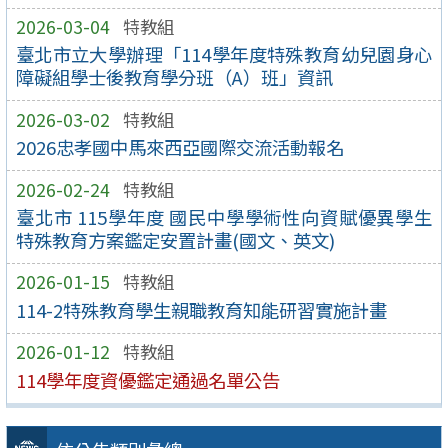
2026-03-04
特教組
臺北市立大學辦理「114學年度特殊教育幼兒園身心
障礙組學士後教育學分班（A）班」資訊
2026-03-02
特教組
2026忠孝國中馬來西亞國際交流活動報名
2026-02-24
特教組
臺北市 115學年度 國民中學學術性向資賦優異學生
特殊教育方案鑑定安置計畫(國文、英文)
2026-01-15
特教組
114-2特殊教育學生親職教育知能研習實施計畫
2026-01-12
特教組
114學年度資優鑑定通過名單公告