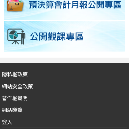
隱私權政策
網站安全政策
著作權聲明
網站導覽
登入