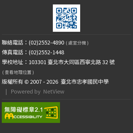
聯絡電話：(02)2552-4890
( 處室分機 )
傳真電話：(02)2552-1448
學校地址：103301 臺北市大同區西寧北路 32 號
( 查看地理位置 )
版權所有 © 2007 - 2026
臺北市忠孝國民中學
| Powered by
NetView