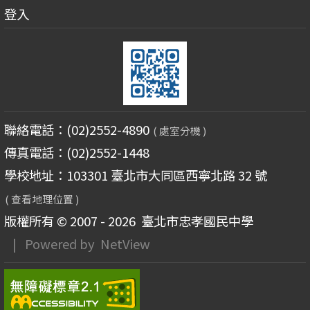
登入
聯絡電話：(02)2552-4890
( 處室分機 )
傳真電話：(02)2552-1448
學校地址：103301 臺北市大同區西寧北路 32 號
( 查看地理位置 )
版權所有 © 2007 - 2026
臺北市忠孝國民中學
| Powered by
NetView