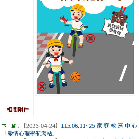
相關附件
【2026-04-24】
115.06.11~25家庭教育中心
「愛情心理學航海站」