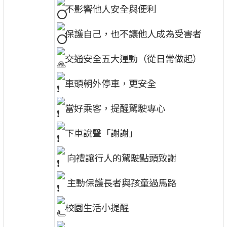
不影響他人安全與便利
保護自己，也不讓他人成為受害者
交通安全五大運動（從日常做起）
車頭朝外停車，更安全
當好乘客，提醒駕駛專心
下車說聲「謝謝」
向禮讓行人的駕駛點頭致謝
主動保護長者與孩童過馬路
校園生活小提醒