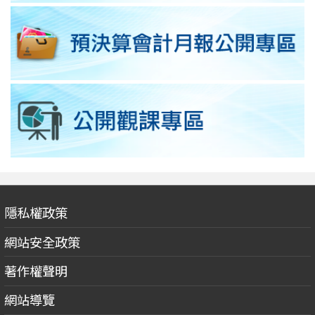
隱私權政策
網站安全政策
著作權聲明
網站導覽