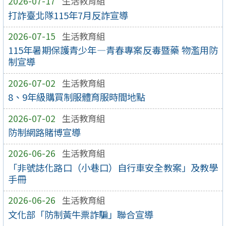
2026-07-17
生活教育組
打詐臺北隊115年7月反詐宣導
2026-07-15
生活教育組
115年暑期保護青少年—青春專案反毒暨藥 物濫用防
制宣導
2026-07-02
生活教育組
8、9年級購買制服體育服時間地點
2026-07-02
生活教育組
防制網路賭博宣導
2026-06-26
生活教育組
「非號誌化路口（小巷口）自行車安全教案」及教學
手冊
2026-06-26
生活教育組
文化部「防制黃牛票詐騙」聯合宣導