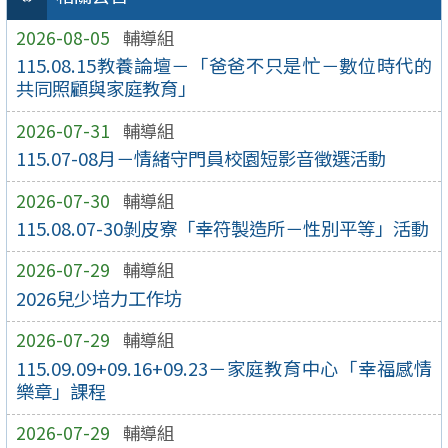
2026-08-05
輔導組
115.08.15教養論壇－「爸爸不只是忙－數位時代的
共同照顧與家庭教育」
2026-07-31
輔導組
115.07-08月－情緒守門員校園短影音徵選活動
2026-07-30
輔導組
115.08.07-30剝皮寮「幸符製造所－性別平等」活動
2026-07-29
輔導組
2026兒少培力工作坊
2026-07-29
輔導組
115.09.09+09.16+09.23－家庭教育中心「幸福感情
樂章」課程
2026-07-29
輔導組