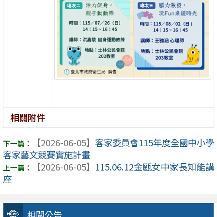
相關附件
【2026-06-05】
客家委員會115年度全國中小學
客家藝文競賽實施計畫
【2026-06-05】
115.06.12金甌女中家長知能講
座
相關公告