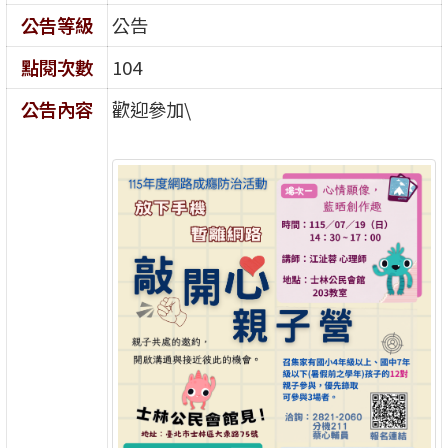
公告等級
公告
點閱次數
104
公告內容
歡迎參加\