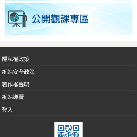
隱私權政策
網站安全政策
著作權聲明
網站導覽
登入